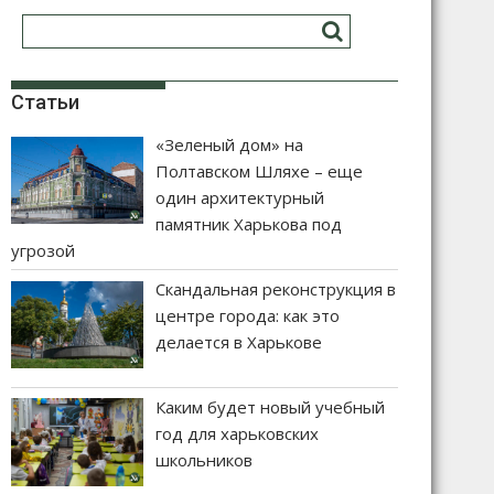
Статьи
«Зеленый дом» на
Полтавском Шляхе – еще
один архитектурный
памятник Харькова под
угрозой
Скандальная реконструкция в
центре города: как это
делается в Харькове
Каким будет новый учебный
год для харьковских
школьников