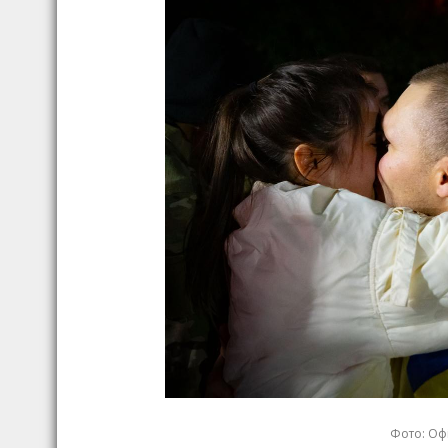
Фото: Оф