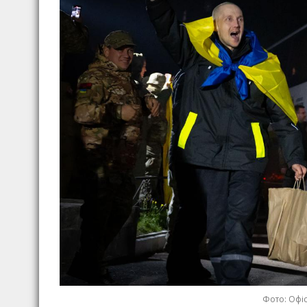
Фото: Офіс