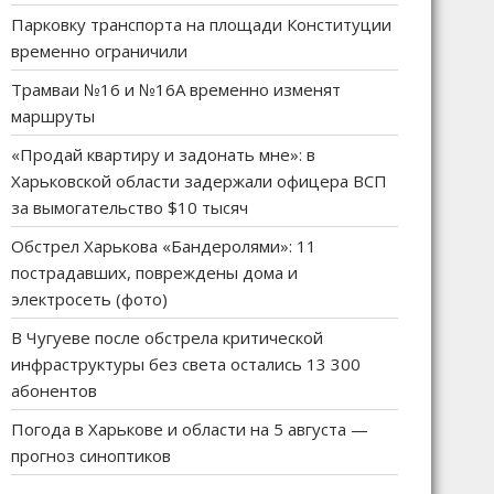
Парковку транспорта на площади Конституции
временно ограничили
Трамваи №16 и №16А временно изменят
маршруты
«Продай квартиру и задонать мне»: в
Харьковской области задержали офицера ВСП
за вымогательство $10 тысяч
Обстрел Харькова «Бандеролями»: 11
пострадавших, повреждены дома и
электросеть (фото)
В Чугуеве после обстрела критической
инфраструктуры без света остались 13 300
абонентов
Погода в Харькове и области на 5 августа —
прогноз синоптиков