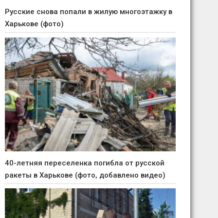
Русские снова попали в жилую многоэтажку в
Харькове (фото)
40-летняя переселенка погибла от русской
ракеты в Харькове (фото, добавлено видео)