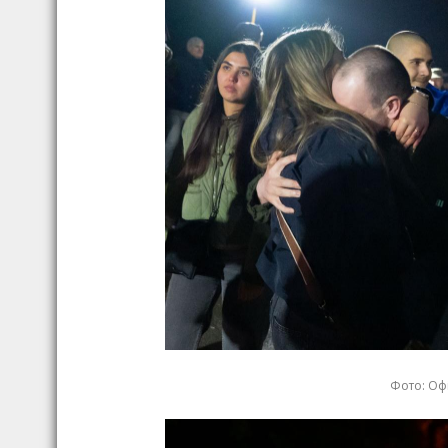
Фото: Оф