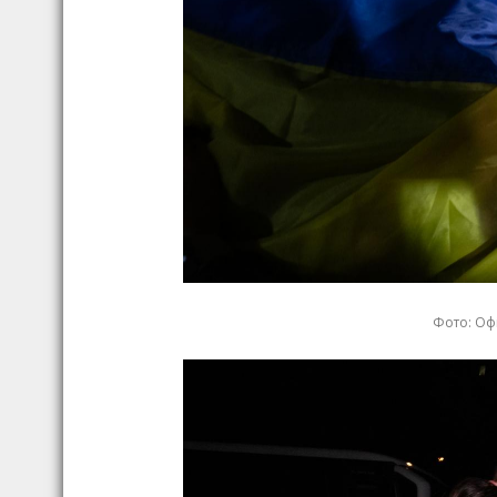
Фото: Оф