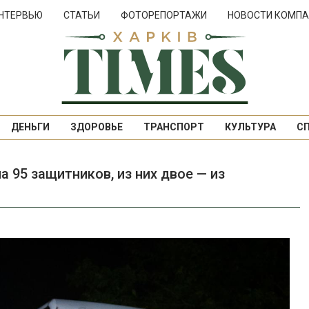
НТЕРВЬЮ
СТАТЬИ
ФОТОРЕПОРТАЖИ
НОВОСТИ КОМПА
ДЕНЬГИ
ЗДОРОВЬЕ
ТРАНСПОРТ
КУЛЬТУРА
С
а 95 защитников, из них двое — из