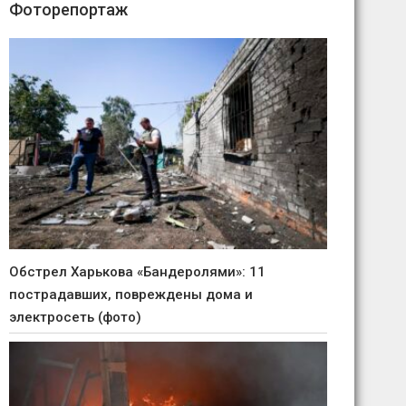
Фоторепортаж
Обстрел Харькова «Бандеролями»: 11
пострадавших, повреждены дома и
электросеть (фото)