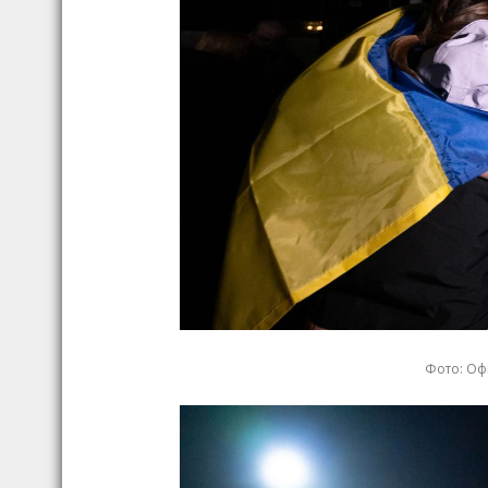
Фото: Оф