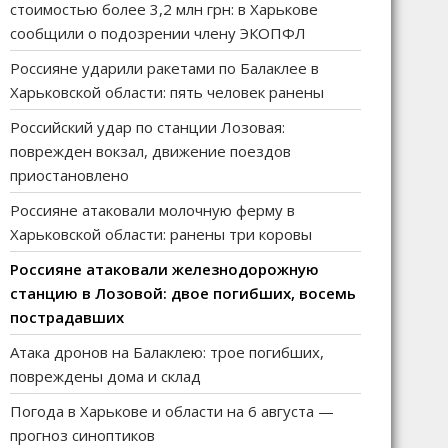
стоимостью более 3,2 млн грн: в Харькове
сообщили о подозрении члену ЭКОПФЛ
Россияне ударили ракетами по Балаклее в
Харьковской области: пять человек ранены
Российский удар по станции Лозовая:
поврежден вокзал, движение поездов
приостановлено
Россияне атаковали молочную ферму в
Харьковской области: ранены три коровы
Россияне атаковали железнодорожную
станцию в Лозовой: двое погибших, восемь
пострадавших
Атака дронов на Балаклею: трое погибших,
повреждены дома и склад
Погода в Харькове и области на 6 августа —
прогноз синоптиков