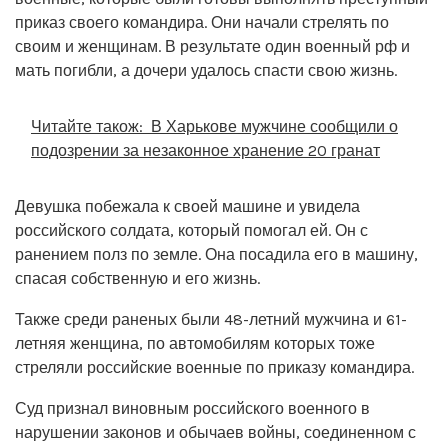
приказ своего командира. Они начали стрелять по
своим и женщинам. В результате один военный рф и
мать погибли, а дочери удалось спасти свою жизнь.
Читайте також:
В Харькове мужчине сообщили о
подозрении за незаконное хранение 20 гранат
Девушка побежала к своей машине и увидела
российского солдата, который помогал ей. Он с
ранением полз по земле. Она посадила его в машину,
спасая собственную и его жизнь.
Также среди раненых были 48-летний мужчина и 61-
летняя женщина, по автомобилям которых тоже
стреляли российские военные по приказу командира.
Суд признал виновным российского военного в
нарушении законов и обычаев войны, соединенном с