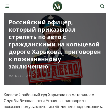
Российский офицер,
который приказывал
стрелять по авто с
гражданскими на кольцевой
дороге Харькова, приговорен
к пожизненному
заключению
02 мая, 2024
Киевский районный суд Харькова по материалам
Службы безопасности Украины приговорил к
пожизненному заключению 49-летнего подполковника