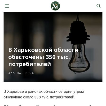
В Харьковской области
обесточены 350 тыс.
потребителей
Апр 04, 2024
В Харькове и районах области сегодня утром
отключено около 350 тыс. потребителей.