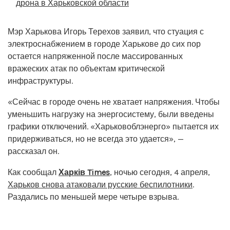
дрона в Харьковской области
Мэр Харькова Игорь Терехов заявил, что стуация с
электроснабжением в городе Харькове до сих пор
остается напряженной после массированных
вражеских атак по объектам критической
инфраструктуры.
«Сейчас в городе очень не хватает напряжения. Чтобы
уменьшить нагрузку на энергосистему, были введены
графики отключений. «Харьковоблэнерго» пытается их
придерживаться, но не всегда это удается», —
рассказал он.
Как сообщал
Харків Times
, ночью сегодня, 4 апреля,
Харьков снова атаковали русские беспилотники
.
Раздались по меньшей мере четыре взрыва.