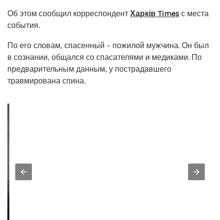
Об этом сообщил корреспондент
Харків Times
с места
события.
По его словам, спасенный – пожилой мужчина. Он был
в сознании, общался со спасателями и медиками. По
предварительным данным, у пострадавшего
травмирована спина.