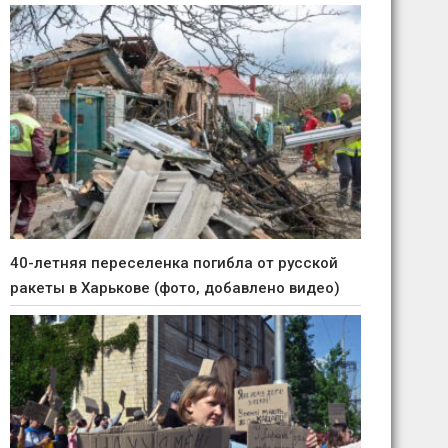
40-летняя переселенка погибла от русской
ракеты в Харькове (фото, добавлено видео)