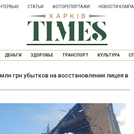
НТЕРВЬЮ
СТАТЬИ
ФОТОРЕПОРТАЖИ
НОВОСТИ КОМПА
ДЕНЬГИ
ЗДОРОВЬЕ
ТРАНСПОРТ
КУЛЬТУРА
С
 млн грн убытков на восстановлении лицея в