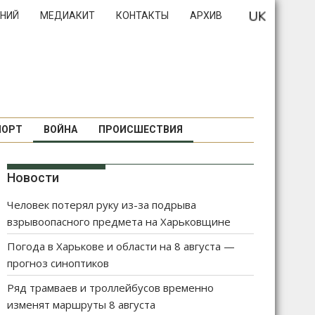
НИЙ
МЕДИАКИТ
КОНТАКТЫ
АРХИВ
ПОРТ
ВОЙНА
ПРОИСШЕСТВИЯ
Новости
Человек потерял руку из-за подрыва
взрывоопасного предмета на Харьковщине
Погода в Харькове и области на 8 августа —
прогноз синоптиков
Ряд трамваев и троллейбусов временно
изменят маршруты 8 августа