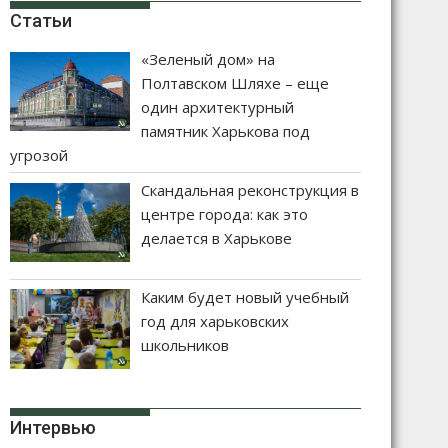
Статьи
«Зеленый дом» на
Полтавском Шляхе – еще
один архитектурный
памятник Харькова под
угрозой
Скандальная реконструкция в
центре города: как это
делается в Харькове
Каким будет новый учебный
год для харьковских
школьников
Интервью