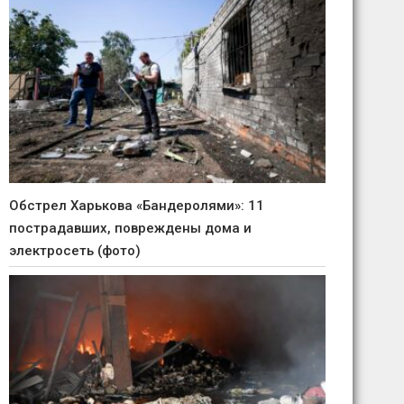
Обстрел Харькова «Бандеролями»: 11
пострадавших, повреждены дома и
электросеть (фото)