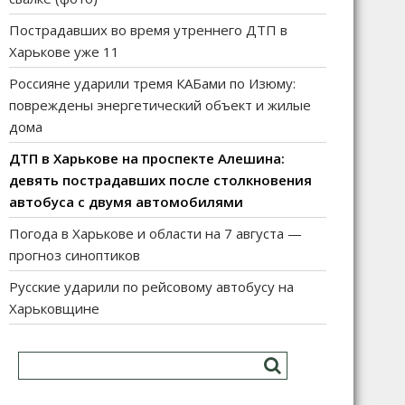
Пострадавших во время утреннего ДТП в
Харькове уже 11
Россияне ударили тремя КАБами по Изюму:
повреждены энергетический объект и жилые
дома
ДТП в Харькове на проспекте Алешина:
девять пострадавших после столкновения
автобуса с двумя автомобилями
Погода в Харькове и области на 7 августа —
прогноз синоптиков
Русские ударили по рейсовому автобусу на
Харьковщине