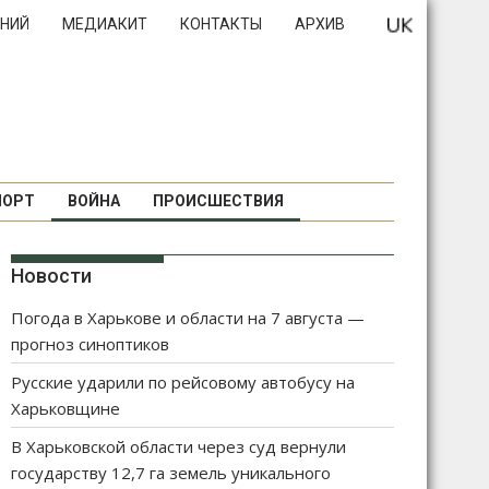
НИЙ
МЕДИАКИТ
КОНТАКТЫ
АРХИВ
ПОРТ
ВОЙНА
ПРОИСШЕСТВИЯ
Новости
Погода в Харькове и области на 7 августа —
прогноз синоптиков
Русские ударили по рейсовому автобусу на
Харьковщине
В Харьковской области через суд вернули
государству 12,7 га земель уникального