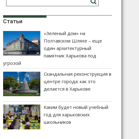
Статьи
«Зеленый дом» на
Полтавском Шляхе – еще
один архитектурный
памятник Харькова под
угрозой
Скандальная реконструкция в
центре города: как это
делается в Харькове
Каким будет новый учебный
год для харьковских
школьников