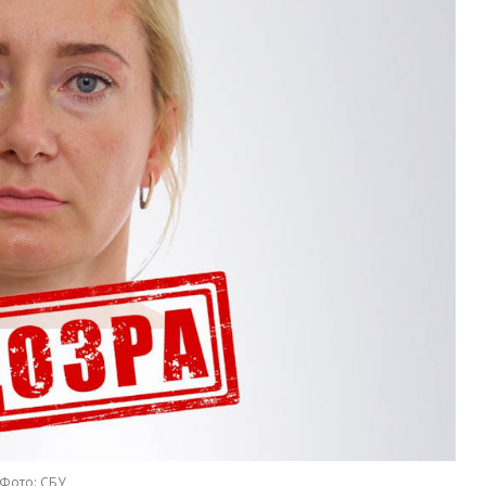
Фото: СБУ