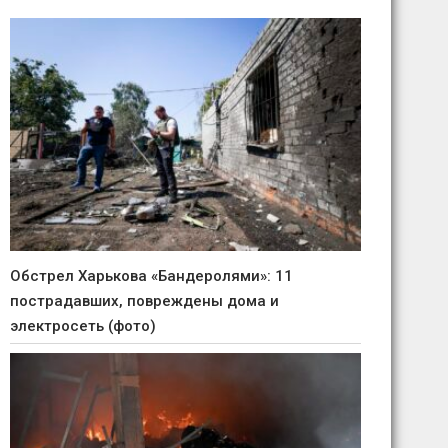
Обстрел Харькова «Бандеролями»: 11
пострадавших, повреждены дома и
электросеть (фото)