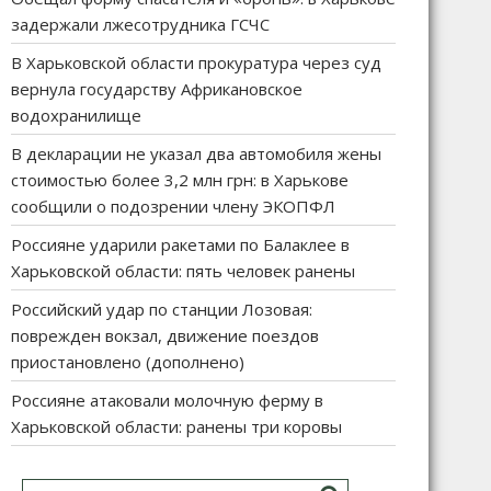
задержали лжесотрудника ГСЧС
В Харьковской области прокуратура через суд
вернула государству Африкановское
водохранилище
В декларации не указал два автомобиля жены
стоимостью более 3,2 млн грн: в Харькове
сообщили о подозрении члену ЭКОПФЛ
Россияне ударили ракетами по Балаклее в
Харьковской области: пять человек ранены
Российский удар по станции Лозовая:
поврежден вокзал, движение поездов
приостановлено (дополнено)
Россияне атаковали молочную ферму в
Харьковской области: ранены три коровы