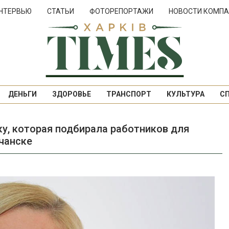
НТЕРВЬЮ
СТАТЬИ
ФОТОРЕПОРТАЖИ
НОВОСТИ КОМПА
ДЕНЬГИ
ЗДОРОВЬЕ
ТРАНСПОРТ
КУЛЬТУРА
С
у, которая подбирала работников для
чанске