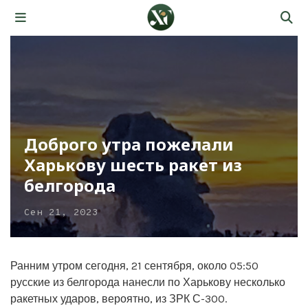
Доброго утра пожелали
Харькову шесть ракет из
белгорода
Сен 21, 2023
Ранним утром сегодня, 21 сентября, около 05:50
русские из белгорода нанесли по Харькову несколько
ракетных ударов, вероятно, из ЗРК С-300.