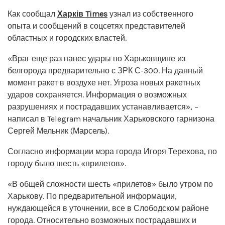
Как сообщал
Харків Times
узнал из собственного
опыта и сообщений в соцсетях представителей
областных и городских властей.
«Враг еще раз нанес удары по Харьковщине из
белгорода предварительно с ЗРК С-300. На данный
момент ракет в воздухе нет. Угроза новых ракетных
ударов сохраняется. Информация о возможных
разрушениях и пострадавших устанавливается», –
написал в Telegram начальник Харьковского гарнизона
Сергей Мельник (Марсель).
Согласно информации мэра города Игоря Терехова, по
городу было шесть «прилетов».
«В общей сложности шесть «прилетов» было утром по
Харькову. По предварительной информации,
нуждающейся в уточнении, все в Слободском районе
города. Относительно возможных пострадавших и