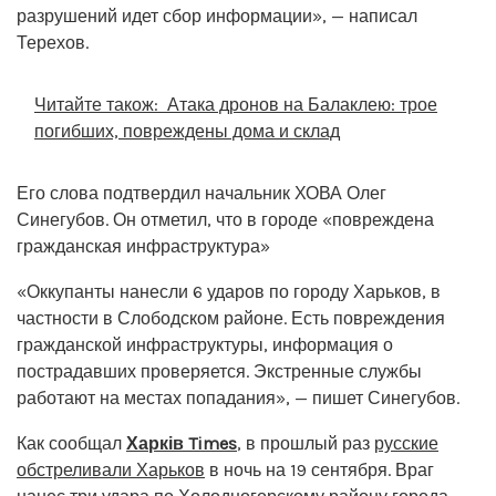
разрушений идет сбор информации», — написал
Терехов.
Читайте також:
Атака дронов на Балаклею: трое
погибших, повреждены дома и склад
Его слова подтвердил начальник ХОВА Олег
Синегубов. Он отметил, что в городе «повреждена
гражданская инфраструктура»
«Оккупанты нанесли 6 ударов по городу Харьков, в
частности в Слободском районе. Есть повреждения
гражданской инфраструктуры, информация о
пострадавших проверяется. Экстренные службы
работают на местах попадания», — пишет Синегубов.
Как сообщал
Харків Times
, в прошлый раз
русские
обстреливали Харьков
в ночь на 19 сентября. Враг