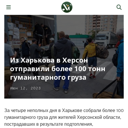
Из Харькова в Херсон
отправили более 100 тонн
гуманитарного груза
Июн 12, 2023
За четыре неполных дня в Харькове собрали более 100
гуманитарного груза для жителей Херсонской области,
пострадавших в результате подтопления,