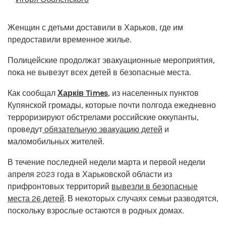
Женщин с детьми доставили в Харьков, где им
предоставили временное жилье.
Полицейские продолжат эвакуационные мероприятия,
пока не вывезут всех детей в безопасные места.
Как сообщал
Харків Times
, из населенных пунктов
Купянской громады, которые почти полгода ежедневно
терроризируют обстрелами российские оккупанты,
проведут
обязательную эвакуацию детей
и
маломобильных жителей.
В течение последней недели марта и первой недели
апреля 2023 года в Харьковской области из
прифронтовых территорий
вывезли в безопасные
места 26 детей
. В некоторых случаях семьи разводятся,
поскольку взрослые остаются в родных домах.