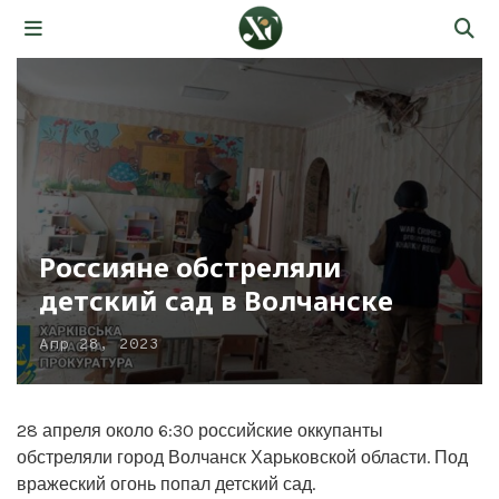
Россияне обстреляли
детский сад в Волчанске
Апр 28, 2023
28 апреля около 6:30 российские оккупанты
обстреляли город Волчанск Харьковской области. Под
вражеский огонь попал детский сад.