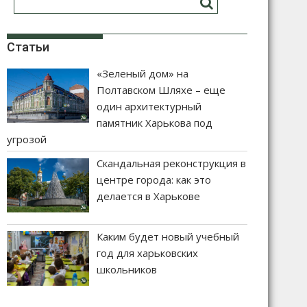
Статьи
«Зеленый дом» на
Полтавском Шляхе – еще
один архитектурный
памятник Харькова под
угрозой
Скандальная реконструкция в
центре города: как это
делается в Харькове
Каким будет новый учебный
год для харьковских
школьников