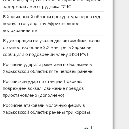
задержали лжесотрудника ГСЧС
В Харьковской области прокуратура через суд
вернула государству Африкановское
водохранилище
В декларации не указал два автомобиля жены
стоимостью более 3,2 млн грн: в Харькове
сообщили о подозрении члену ЭКОПФЛ
Россияне ударили ракетами по Балаклее в
Харьковской области: пять человек ранены
Российский удар по станции Лозовая:
поврежден вокзал, движение поездов
приостановлено (дополнено)
Россияне атаковали молочную ферму в
Харьковской области: ранены три коровы