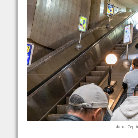
Фото: Сергі