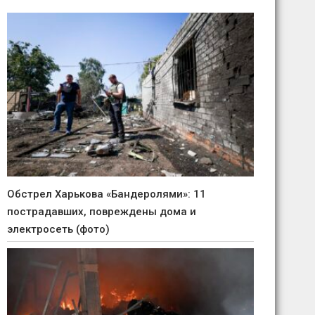
Обстрел Харькова «Бандеролями»: 11
пострадавших, повреждены дома и
электросеть (фото)