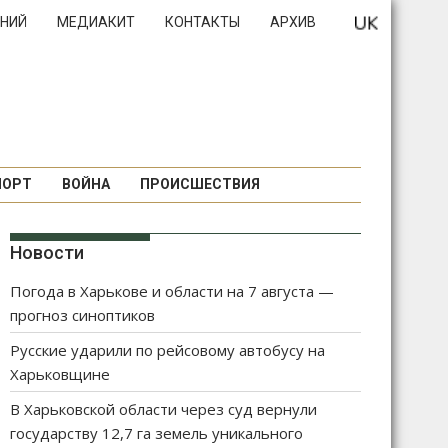
НИЙ
МЕДИАКИТ
КОНТАКТЫ
АРХИВ
ПОРТ
ВОЙНА
ПРОИСШЕСТВИЯ
Новости
Погода в Харькове и области на 7 августа —
прогноз синоптиков
Русские ударили по рейсовому автобусу на
Харьковщине
В Харьковской области через суд вернули
государству 12,7 га земель уникального