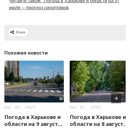
Читайте також:
Погода в Харькове и области на 31
июля — прогноз синоптиков
Share
Похожие новости
Авг 09, 2026
Авг 07, 2026
Погода в Харькове и
Погода в Харькове и
области на 9 августа
области на 8 августа