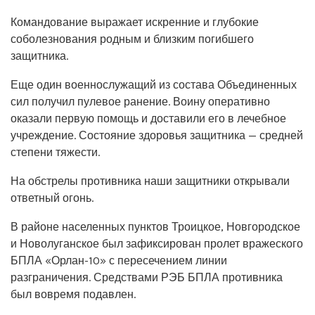
Командование выражает искренние и глубокие
соболезнования родным и близким погибшего
защитника.
Еще один военнослужащий из состава Объединенных
сил получил пулевое ранение. Воину оперативно
оказали первую помощь и доставили его в лечебное
учреждение. Состояние здоровья защитника — средней
степени тяжести.
На обстрелы противника наши защитники открывали
ответный огонь.
В районе населенных пунктов Троицкое, Новгородское
и Новолуганское был зафиксирован пролет вражеского
БПЛА «Орлан-10» с пересечением линии
разграничения. Средствами РЭБ БПЛА противника
был вовремя подавлен.