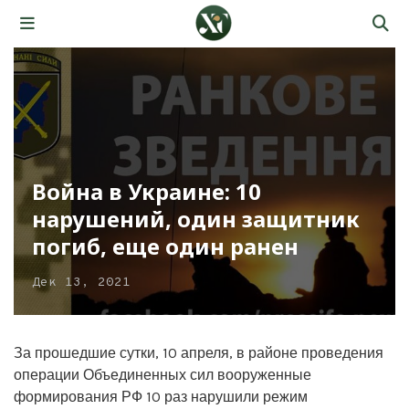
Война в Украине: 10
нарушений, один защитник
погиб, еще один ранен
Дек 13, 2021
За прошедшие сутки, 10 апреля, в районе проведения
операции Объединенных сил вооруженные
формирования РФ 10 раз нарушили режим