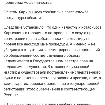
предметом мошенничества.
Об этом
Харків Times
сообщили в пресс-службе
прокуратуры области.
Следствие установило, что один из частных нотариусов
Харьковского городского нотариального округа при
регистрации права собственности на квартиру не
провел все необходимые процедуры. А именно — не
убедился в отсутствии зарегистрированных заявлений
об обременении соответствующего объекта
недвижимости в Государственном реестре прав на
недвижимое имущество. В отношении указанной
квартиры существовали постановление следственного
судьи о наложении ареста в уголовном производстве, а
также зарегистрировано заявление о государственной
регистрации этого обременения в соответствующем
Реестре.
«В дальнейшем на основании судебного решения