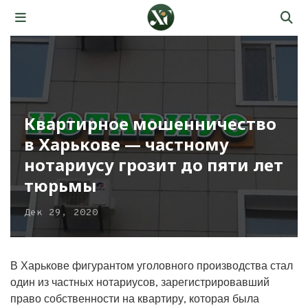
Квартирное мошенничество
в Харькове — частному
нотариусу грозит до пяти лет
тюрьмы
Дек 29, 2020
В Харькове фигурантом уголовного производства стал
один из частных нотариусов, зарегистрировавший
право собственности на квартиру, которая была