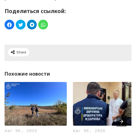
Поделиться ссылкой:
Share
Похожие новости
Авг 06, 2026
Авг 06, 2026