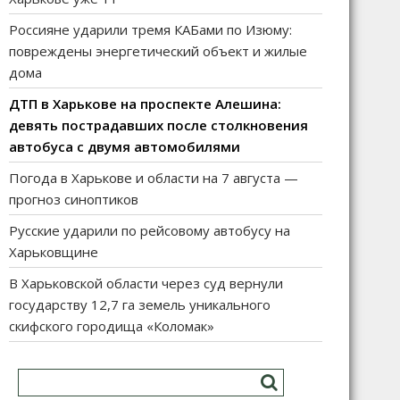
Россияне ударили тремя КАБами по Изюму:
повреждены энергетический объект и жилые
дома
ДТП в Харькове на проспекте Алешина:
девять пострадавших после столкновения
автобуса с двумя автомобилями
Погода в Харькове и области на 7 августа —
прогноз синоптиков
Русские ударили по рейсовому автобусу на
Харьковщине
В Харьковской области через суд вернули
государству 12,7 га земель уникального
скифского городища «Коломак»