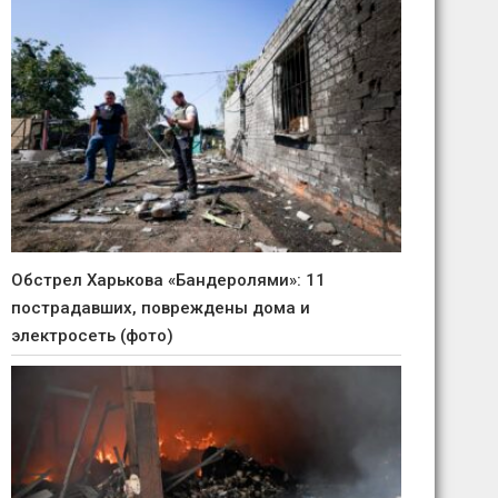
Обстрел Харькова «Бандеролями»: 11
пострадавших, повреждены дома и
электросеть (фото)