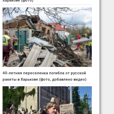
Харькове (фото)
40-летняя переселенка погибла от русской
ракеты в Харькове (фото, добавлено видео)