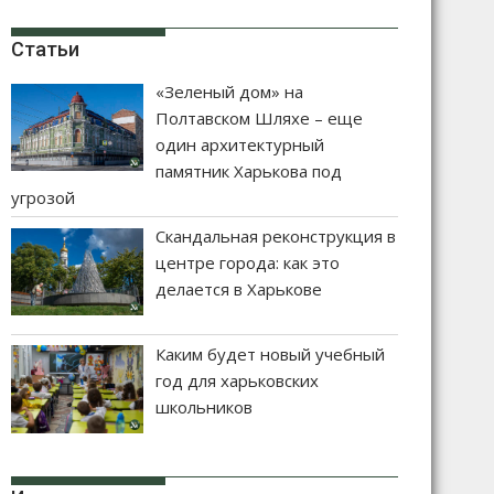
Статьи
«Зеленый дом» на
Полтавском Шляхе – еще
один архитектурный
памятник Харькова под
угрозой
Скандальная реконструкция в
центре города: как это
делается в Харькове
Каким будет новый учебный
год для харьковских
школьников