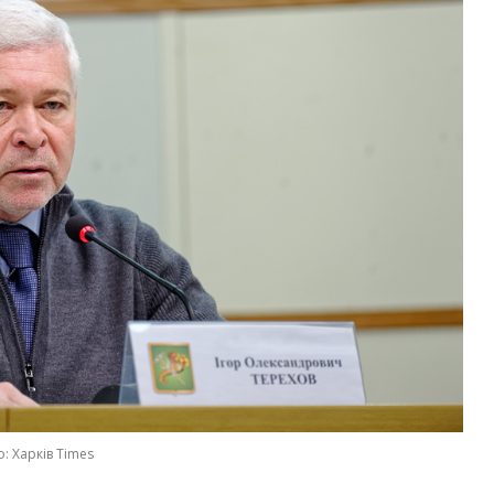
: Харків Times