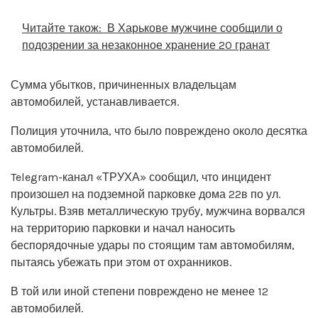
Читайте також:
В Харькове мужчине сообщили о
подозрении за незаконное хранение 20 гранат
Сумма убытков, причиненных владельцам
автомобилей, устанавливается.
Полиция уточнила, что было повреждено около десятка
автомобилей.
Telegram-канал «ТРУХА» сообщил, что инцидент
произошел на подземной парковке дома 22в по ул.
Культры. Взяв металлическую трубу, мужчина ворвался
на территорию парковки и начал наносить
беспорядочные удары по стоящим там автомобилям,
пытаясь убежать при этом от охранников.
В той или иной степени повреждено не менее 12
автомобилей.