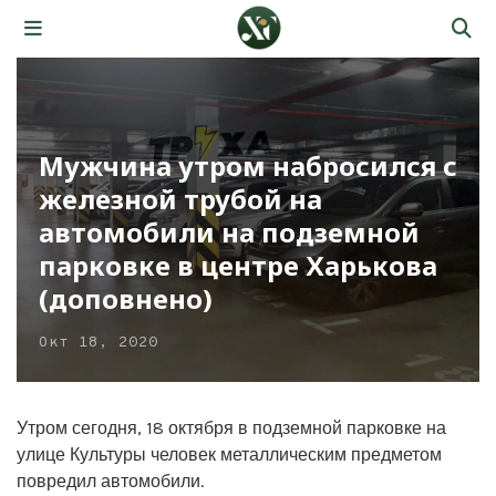
Мужчина утром набросился с
железной трубой на
автомобили на подземной
парковке в центре Харькова
(доповнено)
Окт 18, 2020
Утром сегодня, 18 октября в подземной парковке на
улице Культуры человек металлическим предметом
повредил автомобили.