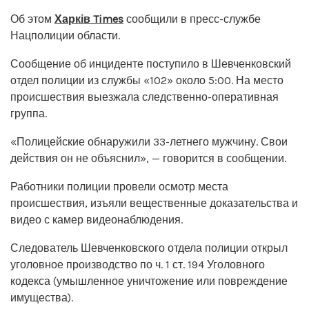
Об этом
Харків Times
сообщили в пресс-службе
Нацполиции области.
Сообщение об инциденте поступило в Шевченковский
отдел полиции из службы «102» около 5:00. На место
происшествия выезжала следственно-оперативная
группа.
«Полицейские обнаружили 33-летнего мужчину. Свои
действия он не объяснил», — говорится в сообщении.
Работники полиции провели осмотр места
происшествия, изъяли вещественные доказательства и
видео с камер видеонаблюдения.
Следователь Шевченковского отдела полиции открыл
уголовное производство по ч. 1 ст. 194 Уголовного
кодекса (умышленное уничтожение или повреждение
имущества).