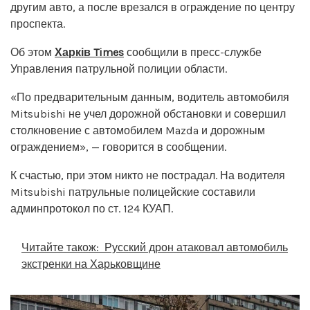
другим авто, а после врезался в ограждение по центру
проспекта.
Об этом
Харків Times
сообщили в пресс-службе
Управления патрульной полиции области.
«По предварительным данным, водитель автомобиля
Mitsubishi не учел дорожной обстановки и совершил
столкновение с автомобилем Mazda и дорожным
ограждением», — говорится в сообщении.
К счастью, при этом никто не пострадал. На водителя
Mitsubishi патрульные полицейские составили
админпротокол по ст. 124 КУАП.
Читайте також:
Русский дрон атаковал автомобиль
экстренки на Харьковщине