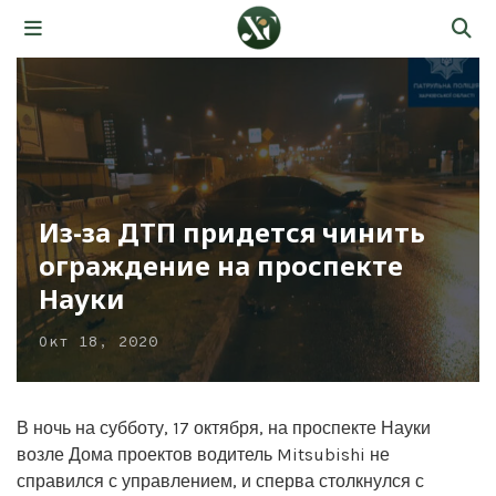
Из-за ДТП придется чинить
ограждение на проспекте
Науки
Окт 18, 2020
В ночь на субботу, 17 октября, на проспекте Науки
возле Дома проектов водитель Mitsubishi не
справился с управлением, и сперва столкнулся с