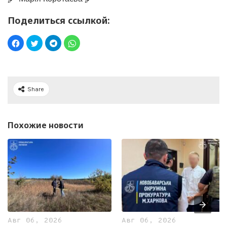
Поделиться ссылкой:
Share
Похожие новости
Авг 06, 2026
Авг 06, 2026