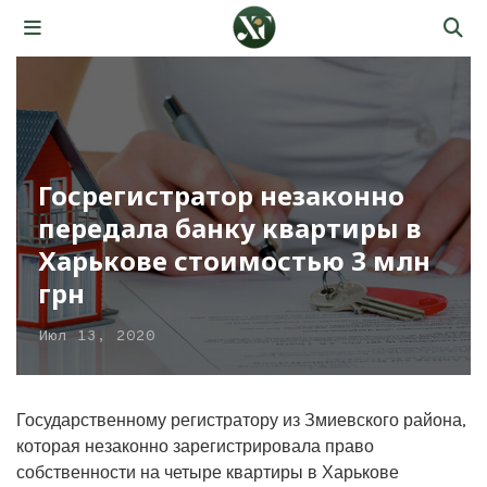
Госрегистратор незаконно
передала банку квартиры в
Харькове стоимостью 3 млн
грн
Июл 13, 2020
Государственному регистратору из Змиевского района,
которая незаконно зарегистрировала право
собственности на четыре квартиры в Харькове