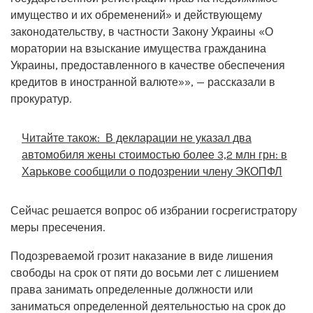
имущество и их обременений» и действующему
законодательству, в частности Закону Украины «О
моратории на взыскание имущества гражданина
Украины, предоставленного в качестве обеспечения
кредитов в иностранной валюте»», — рассказали в
прокуратур.
Читайте також:
В декларации не указал два
автомобиля жены стоимостью более 3,2 млн грн: в
Харькове сообщили о подозрении члену ЭКОПФЛ
Сейчас решается вопрос об избрании госрегистратору
меры пресечения.
Подозреваемой грозит наказание в виде лишения
свободы на срок от пяти до восьми лет с лишением
права занимать определенные должности или
заниматься определенной деятельностью на срок до