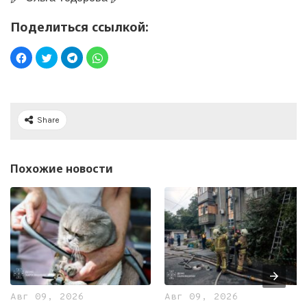
Поделиться ссылкой:
Share
Похожие новости
Авг 09, 2026
Авг 09, 2026