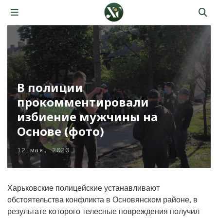
В полиции
прокомментировали
избиение мужчины на
Основе (фото)
12 мая, 2020
Харьковские полицейские устанавливают
обстоятельства конфликта в Основянском районе, в
результате которого телесные повреждения получил