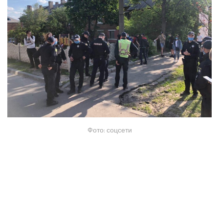
Фото: соцсети