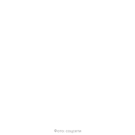
Фото: соцсети