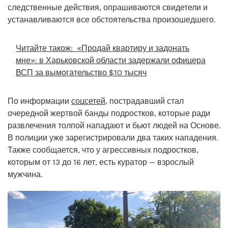
следственные действия, опрашиваются свидетели и
устанавливаются все обстоятельства произошедшего.
Читайте також:
«Продай квартиру и задонать
мне»: в Харьковской области задержали офицера
ВСП за вымогательство $10 тысяч
По информации
соцсетей
, пострадавший стал
очередной жертвой банды подростков, которые ради
развлечения толпой нападают и бьют людей на Основе.
В полиции уже зарегистрировали два таких нападения.
Также сообщается, что у агрессивных подростков,
которым от 13 до 16 лет, есть куратор — взрослый
мужчина.