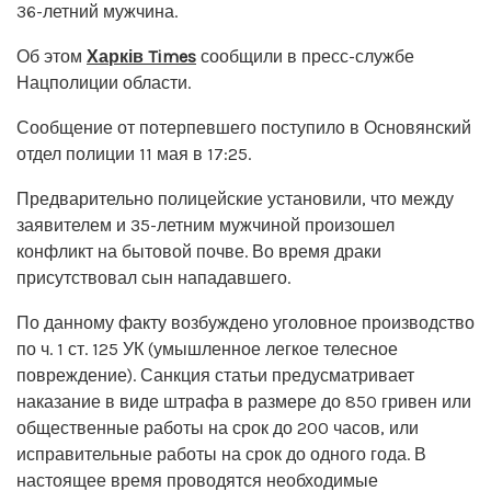
36-летний мужчина.
Об этом
Харків Times
сообщили в пресс-службе
Нацполиции области.
Сообщение от потерпевшего поступило в Основянский
отдел полиции 11 мая в 17:25.
Предварительно полицейские установили, что между
заявителем и 35-летним мужчиной произошел
конфликт на бытовой почве. Во время драки
присутствовал сын нападавшего.
По данному факту возбуждено уголовное производство
по ч. 1 ст. 125 УК (умышленное легкое телесное
повреждение). Санкция статьи предусматривает
наказание в виде штрафа в размере до 850 гривен или
общественные работы на срок до 200 часов, или
исправительные работы на срок до одного года. В
настоящее время проводятся необходимые