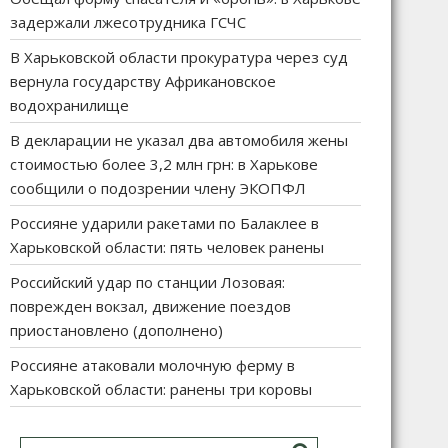
задержали лжесотрудника ГСЧС
В Харьковской области прокуратура через суд
вернула государству Африкановское
водохранилище
В декларации не указал два автомобиля жены
стоимостью более 3,2 млн грн: в Харькове
сообщили о подозрении члену ЭКОПФЛ
Россияне ударили ракетами по Балаклее в
Харьковской области: пять человек ранены
Российский удар по станции Лозовая:
поврежден вокзал, движение поездов
приостановлено (дополнено)
Россияне атаковали молочную ферму в
Харьковской области: ранены три коровы