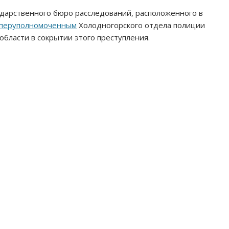
дарственного бюро расследований, расположенного в
оперуполномоченным
Холодногорского отдела полиции
области в сокрытии этого преступления.