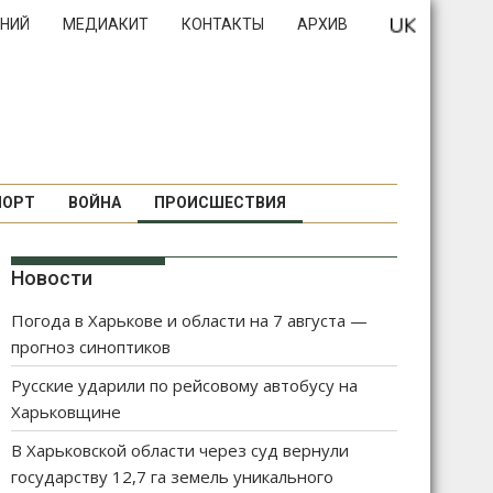
НИЙ
МЕДИАКИТ
КОНТАКТЫ
АРХИВ
ПОРТ
ВОЙНА
ПРОИСШЕСТВИЯ
Новости
Погода в Харькове и области на 7 августа —
прогноз синоптиков
Русские ударили по рейсовому автобусу на
Харьковщине
В Харьковской области через суд вернули
государству 12,7 га земель уникального