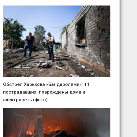
Обстрел Харькова «Бандеролями»: 11
пострадавших, повреждены дома и
электросеть (фото)