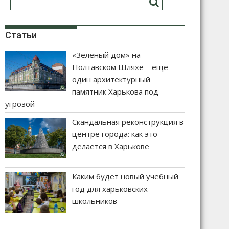
Статьи
«Зеленый дом» на
Полтавском Шляхе – еще
один архитектурный
памятник Харькова под
угрозой
Скандальная реконструкция в
центре города: как это
делается в Харькове
Каким будет новый учебный
год для харьковских
школьников