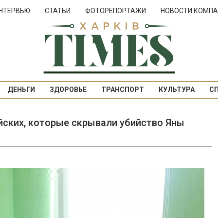
НТЕРВЬЮ
СТАТЬИ
ФОТОРЕПОРТАЖИ
НОВОСТИ КОМПА
ДЕНЬГИ
ЗДОРОВЬЕ
ТРАНСПОРТ
КУЛЬТУРА
С
йских, которые скрывали убийство Яны