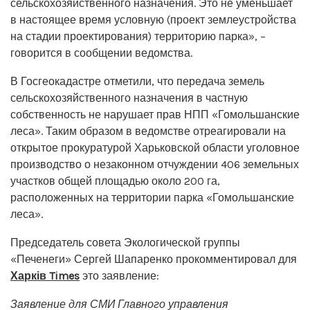
сельскохозяйственного назначения. Это не уменьшает
в настоящее время условную (проект землеустройства
на стадии проектирования) территорию парка», –
говорится в сообщении ведомства.
В Госгеокадастре отметили, что передача земель
сельскохозяйственного назначения в частную
собственность не нарушает прав НПП «Гомольшанские
леса». Таким образом в ведомстве отреагировали на
открытое прокуратурой Харьковской области уголовное
производство о незаконном отчуждении 406 земельных
участков общей площадью около 200 га,
расположенных на территории парка «Гомольшанские
леса».
Председатель совета Экологической группы
«Печенеги» Сергей Шапаренко прокомментировал для
Харків Times
это заявление:
Заявление для СМИ Главного управления