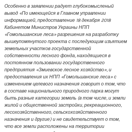
Особенно в заявлении радует глубокомысленый
вывод «По имеющейся в Главном управлении
информацией, предоставление 18 декабря 2018
Кабинетом Министров Украины НПП
«Гомольшанские леса» разрешения на разработку
вышеупомянутого проекта с последующим изъятием
земельных участков государственной
собственности лесного фонда, находящиеся в
постоянном пользовании государственного
предприятия «Змиевское лесное хозяйство», и
предоставления их НПП «Гомольшанские леса» с
изменением целевого назначения говорит о том, что
в составе национального природного парка могут
быть разные категории земель (в том числе, и земли
жилой и общественной застройки, рекреационного,
лесохозяйственного, сельскохозяйственного
назначения и другие) и не свидетельствует о том,
что все земли расположены на территории