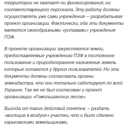
территории не хватает ни финансирования, ни
соответствующего персонала. Эту работу должны
осуществлять уже сами учреждения — разрабатывая
проект организации. Фактически, оба эти документы
являются своеобразными «уставами» учреждения
ПЗФ.
В проекте организации закрепляются земли,
предоставляемые учреждению ПЗФ в постоянное
пользование и природоохранное назначение земель
которые остаются у других пользователей. Но эти
документы должны согласовать органы
земкадастра, что они тотально саботируют по всей
Украине. Так же не был согласован и проект
организации «Гомольшанских лесов».
Выгода от таких действий понятна — раздать
«висящие в воздухе» участки, что и было сделано
харьковскими земельщиками.