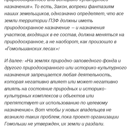
назначения». То есть, Закон, вопреки фантазиям
наших земельщиков, однозначно определяет, что все
земли территории ПЗФ должны иметь
природоохранное назначение — и назначения
участков, входящих в ее состав, должна меняться на
природоохранное, а не наоборот, как произошло в
«Гомольшанских лесах»!
И далее: «На землях природно-заповедного фонда и
другого природоохранного или историко-культурного
назначения запрещается любая деятельность,
которая негативно влияет или может негативно
влиять на состояние природных и историко-
культурных комплексов и объектов или
препятствует их использованию по целевому
назначению». Вот чтобы у новых владельцев не
возникло таких проблем, пока проект организации
Гомольши не утвержден, их земли и раздали.