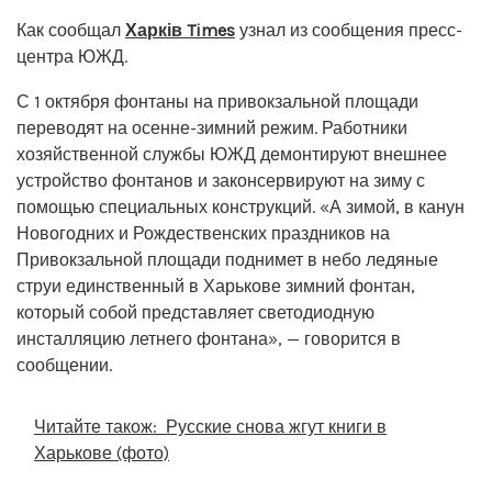
Как сообщал
Харків Times
узнал из сообщения пресс-
центра ЮЖД.
С 1 октября фонтаны на привокзальной площади
переводят на осенне-зимний режим. Работники
хозяйственной службы ЮЖД демонтируют внешнее
устройство фонтанов и законсервируют на зиму с
помощью специальных конструкций. «А зимой, в канун
Новогодних и Рождественских праздников на
Привокзальной площади поднимет в небо ледяные
струи единственный в Харькове зимний фонтан,
который собой представляет светодиодную
инсталляцию летнего фонтана», — говорится в
сообщении.
Читайте також:
Русские снова жгут книги в
Харькове (фото)