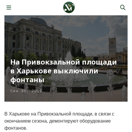
На Привокзальной площади
в Харькове выключили
фонтаны
Сен 30, 2019
В Харькове на Привокзальной площади, в связи с
окончанием сезона, демонтируют оборудование
фонтанов.