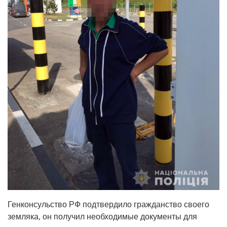
Генконсульство РФ подтвердило гражданство своего
земляка, он получил необходимые документы для