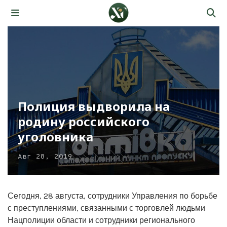
Полиция выдворила на
родину российского
уголовника
Авг 28, 2019
Сегодня, 28 августа, сотрудники Управления по борьбе
с преступлениями, связанными с торговлей людьми
Нацполиции области и сотрудники регионального