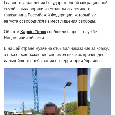
Главного управления Государственной миграционной
службы выдаворили из Украины 38-летинего
гражданина Российской Федерации, который 27
августа освободился из мест лишения свободы.
Об этом
Харків Times
сообщили в пресс-службе
Нацполиции области.
В нашей стране мужчина отбывал наказание за кражу,
а после освобождения «не имел никаких причин для
дальнейшего пребывания на территории Украины».