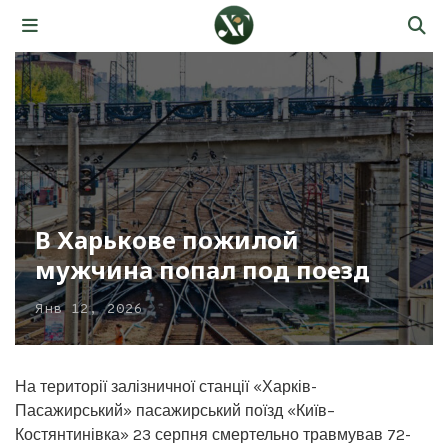
В Харькове пожилой
мужчина попал под поезд
Янв 12, 2026
На території залізничної станції «Харків-
Пасажирський» пасажирський поїзд «Київ–
Костянтинівка» 23 серпня смертельно травмував 72-