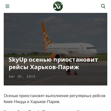
SkyUp осенью приостановит
рейсы Харьков-Париж
Авг 05, 2019
Осенью приостановят выполнение регулярных рейсов
Киев-Ницца и Харьков-Париж.