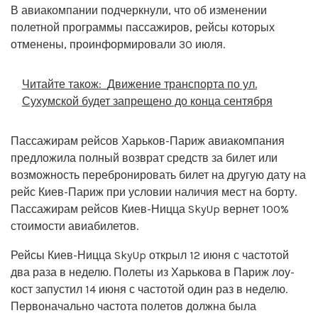
В авиакомпании подчеркнули, что об изменении
полетной программы пассажиров, рейсы которых
отменены, проинформировали 30 июля.
Читайте також:
Движение транспорта по ул.
Сухумской будет запрещено до конца сентября
Пассажирам рейсов Харьков-Париж авиакомпания
предложила полный возврат средств за билет или
возможность перебронировать билет на другую дату на
рейс Киев-Париж при условии наличия мест на борту.
Пассажирам рейсов Киев-Ницца SkyUp вернет 100%
стоимости авиабилетов.
Рейсы Киев-Ницца SkyUp открыл 12 июня с частотой
два раза в неделю. Полеты из Харькова в Париж лоу-
кост запустил 14 июня с частотой один раз в неделю.
Первоначально частота полетов должна была