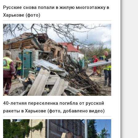
Русские снова попали в жилую многоэтажку в
Харькове (фото)
40-летняя переселенка погибла от русской
ракеты в Харькове (фото, добавлено видео)