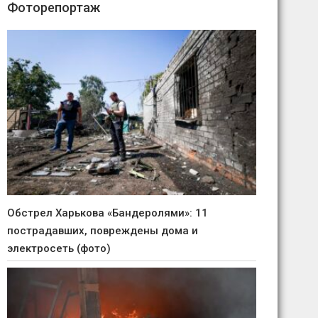
Фоторепортаж
Обстрел Харькова «Бандеролями»: 11
пострадавших, повреждены дома и
электросеть (фото)