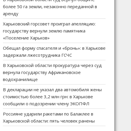
более 50 га земли, незаконно переданной в
аренду
Харьковский горсовет проиграл апелляцию:
государству вернули землю памятника
«Поселение Харьков»
Обещал форму спасателя и «бронь»: в Харькове
задержали лжесотрудника ГСЧС
В Харьковской области прокуратура через суд
вернула государству Африкановское
водохранилище
В декларации не указал два автомобиля жены
стоимостью более 3,2 млн грн: в Харькове
сообщили о подозрении члену ЭКОПФЛ
Россияне ударили ракетами по Балаклее в
Харьковской области: пять человек ранены