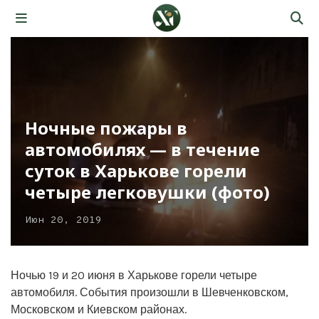
Ночные пожары в
автомобилях — в течение
суток в Харькове горели
четыре легковушки (фото)
Июн 20, 2019
Ночью 19 и 20 июня в Харькове горели четыре
автомобиля. События произошли в Шевченковском,
Московском и Киевском районах.