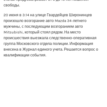
свободы.
20 июня в 3:14 на улице Гвардейцев Широнинцев
произошло возгорание авто Mazda 34-летнего
мужчины, с последующим возгоранием авто
Mitsubishi, который стоял рядом. На место
происшествия выезжала следственно-оперативная
группа Московского отдела полиции. Информация
внесена в Журнал единого учета. Решается вопрос о
квалификации события.