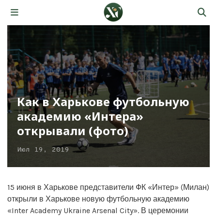
Как в Харькове футбольную
академию «Интера»
открывали (фото)
Июл 19, 2019
15 июня в Харькове представители ФК «Интер» (Милан)
открыли в Харькове новую футбольную академию
«Inter Academy Ukraine Arsenal City». В церемонии