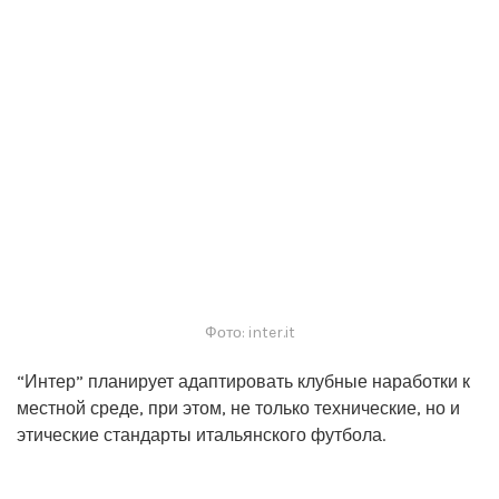
Фото: inter.it
“Интер” планирует адаптировать клубные наработки к
местной среде, при этом, не только технические, но и
этические стандарты итальянского футбола.