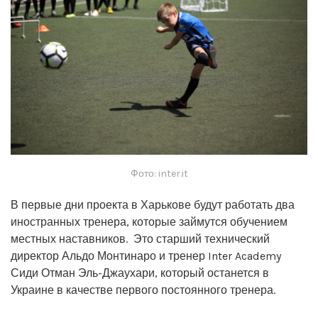
Фото: inter.it
В первые дни проекта в Харькове будут работать два
иностранных тренера, которые займутся обучением
местных наставников. Это старший технический
директор Альдо Монтинаро и тренер Inter Academy
Сиди Отман Эль-Джаухари, который останется в
Украине в качестве первого постоянного тренера.