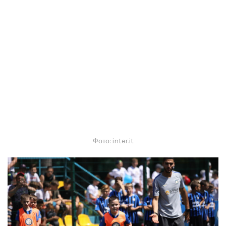
Фото: inter.it