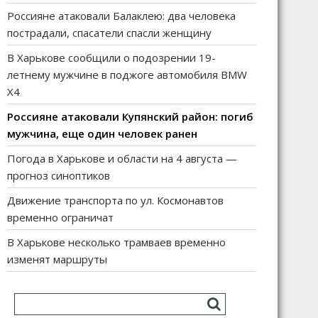
Россияне атаковали Балаклею: два человека
пострадали, спасатели спасли женщину
В Харькове сообщили о подозрении 19-
летнему мужчине в поджоге автомобиля BMW
X4
Россияне атаковали Купянский район: погиб
мужчина, еще один человек ранен
Погода в Харькове и области на 4 августа —
прогноз синоптиков
Движение транспорта по ул. Космонавтов
временно ограничат
В Харькове несколько трамваев временно
изменят маршруты