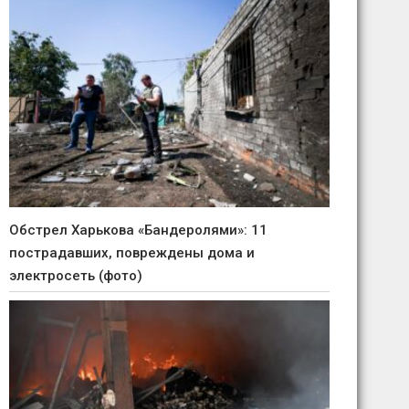
Обстрел Харькова «Бандеролями»: 11
пострадавших, повреждены дома и
электросеть (фото)