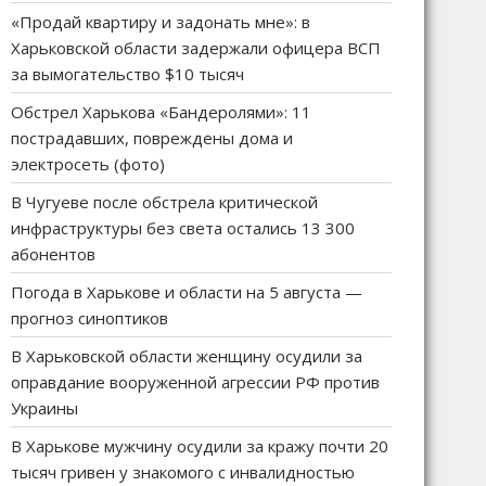
«Продай квартиру и задонать мне»: в
Харьковской области задержали офицера ВСП
за вымогательство $10 тысяч
Обстрел Харькова «Бандеролями»: 11
пострадавших, повреждены дома и
электросеть (фото)
В Чугуеве после обстрела критической
инфраструктуры без света остались 13 300
абонентов
Погода в Харькове и области на 5 августа —
прогноз синоптиков
В Харьковской области женщину осудили за
оправдание вооруженной агрессии РФ против
Украины
В Харькове мужчину осудили за кражу почти 20
тысяч гривен у знакомого с инвалидностью