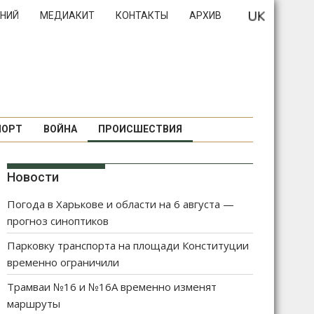
НИЙ
МЕДИАКИТ
КОНТАКТЫ
АРХИВ
ПОРТ
ВОЙНА
ПРОИСШЕСТВИЯ
Новости
Погода в Харькове и области на 6 августа —
прогноз синоптиков
Парковку транспорта на площади Конституции
временно ограничили
Трамваи №16 и №16А временно изменят
маршруты