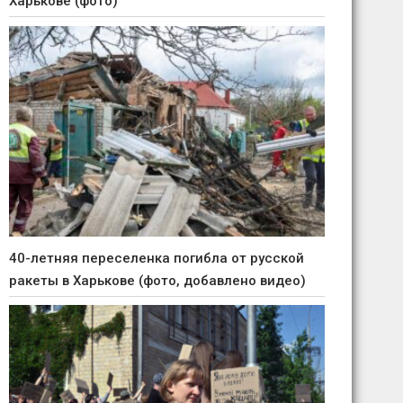
Харькове (фото)
40-летняя переселенка погибла от русской
ракеты в Харькове (фото, добавлено видео)