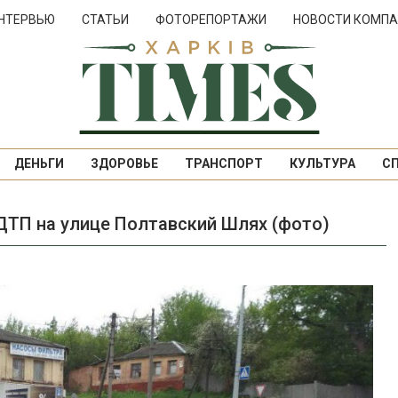
НТЕРВЬЮ
СТАТЬИ
ФОТОРЕПОРТАЖИ
НОВОСТИ КОМПА
ДЕНЬГИ
ЗДОРОВЬЕ
ТРАНСПОРТ
КУЛЬТУРА
С
ДТП на улице Полтавский Шлях (фото)