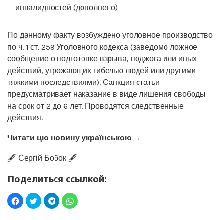
инвалидностей (дополнено)
По данному факту возбуждено уголовное производство
по ч. 1 ст. 259 Уголовного кодекса (заведомо ложное
сообщение о подготовке взрыва, поджога или иных
действий, угрожающих гибелью людей или другими
тяжкими последствиями). Санкция статьи
предусматривает наказание в виде лишения свободы
на срок от 2 до 6 лет. Проводятся следственные
действия.
Читати цю новину українською →
🖋️ Сергій Бобок 🖋️
Поделиться ссылкой: