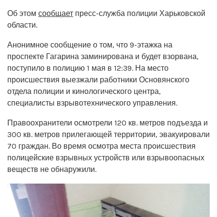
Об этом
сообщает
пресс-служба полиции Харьковской
области.
Анонимное сообщение о том, что 9-этажка на
проспекте Гагарина заминирована и будет взорвана,
поступило в полицию 1 мая в 12:39. На место
происшествия выезжали работники Основянского
отдела полиции и кинологического центра,
специалисты взрывотехнического управления.
Правоохранители осмотрели 120 кв. метров подъезда и
300 кв. метров прилегающей территории, эвакуировали
70 граждан. Во время осмотра места происшествия
полицейские взрывных устройств или взрывоопасных
веществ не обнаружили.