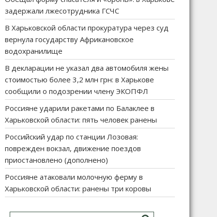
задержали лжесотрудника ГСЧС
В Харьковской области прокуратура через суд
вернула государству Африкановское
водохранилище
В декларации не указал два автомобиля жены
стоимостью более 3,2 млн грн: в Харькове
сообщили о подозрении члену ЭКОПФЛ
Россияне ударили ракетами по Балаклее в
Харьковской области: пять человек ранены
Российский удар по станции Лозовая:
поврежден вокзал, движение поездов
приостановлено (дополнено)
Россияне атаковали молочную ферму в
Харьковской области: ранены три коровы