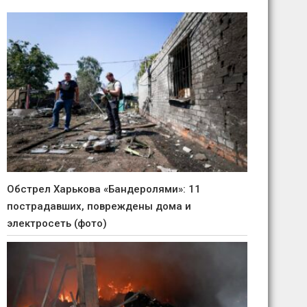
Обстрел Харькова «Бандеролями»: 11
пострадавших, повреждены дома и
электросеть (фото)