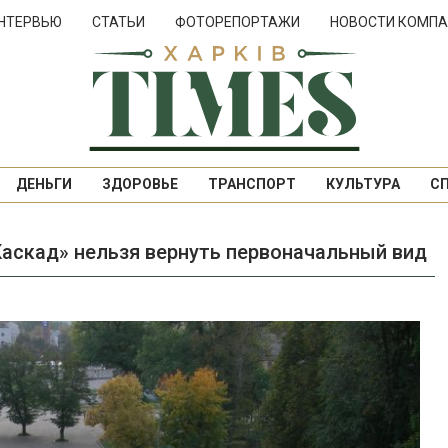
НТЕРВЬЮ
СТАТЬИ
ФОТОРЕПОРТАЖИ
НОВОСТИ КОМПА
ДЕНЬГИ
ЗДОРОВЬЕ
ТРАНСПОРТ
КУЛЬТУРА
С
Каскад» нельзя вернуть первоначальный вид