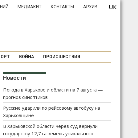
НИЙ
МЕДИАКИТ
КОНТАКТЫ
АРХИВ
ПОРТ
ВОЙНА
ПРОИСШЕСТВИЯ
Новости
Погода в Харькове и области на 7 августа —
прогноз синоптиков
Русские ударили по рейсовому автобусу на
Харьковщине
В Харьковской области через суд вернули
государству 12,7 га земель уникального