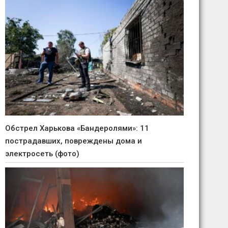
Обстрел Харькова «Бандеролями»: 11
пострадавших, повреждены дома и
электросеть (фото)