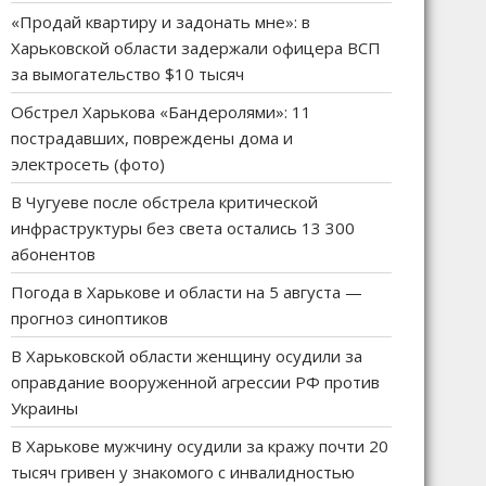
«Продай квартиру и задонать мне»: в
Харьковской области задержали офицера ВСП
за вымогательство $10 тысяч
Обстрел Харькова «Бандеролями»: 11
пострадавших, повреждены дома и
электросеть (фото)
В Чугуеве после обстрела критической
инфраструктуры без света остались 13 300
абонентов
Погода в Харькове и области на 5 августа —
прогноз синоптиков
В Харьковской области женщину осудили за
оправдание вооруженной агрессии РФ против
Украины
В Харькове мужчину осудили за кражу почти 20
тысяч гривен у знакомого с инвалидностью