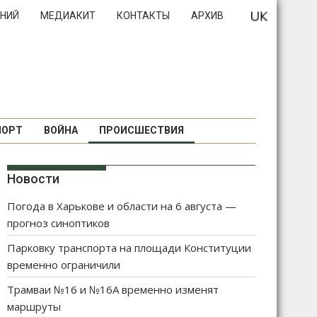
НИЙ
МЕДИАКИТ
КОНТАКТЫ
АРХИВ
ПОРТ
ВОЙНА
ПРОИСШЕСТВИЯ
Новости
Погода в Харькове и области на 6 августа —
прогноз синоптиков
Парковку транспорта на площади Конституции
временно ограничили
Трамваи №16 и №16А временно изменят
маршруты