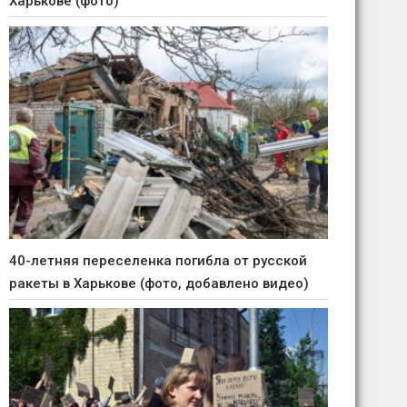
Харькове (фото)
40-летняя переселенка погибла от русской
ракеты в Харькове (фото, добавлено видео)