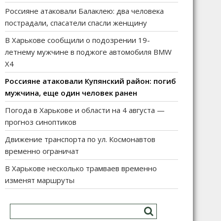
Россияне атаковали Балаклею: два человека
пострадали, спасатели спасли женщину
В Харькове сообщили о подозрении 19-
летнему мужчине в поджоге автомобиля BMW
X4
Россияне атаковали Купянский район: погиб
мужчина, еще один человек ранен
Погода в Харькове и области на 4 августа —
прогноз синоптиков
Движение транспорта по ул. Космонавтов
временно ограничат
В Харькове несколько трамваев временно
изменят маршруты