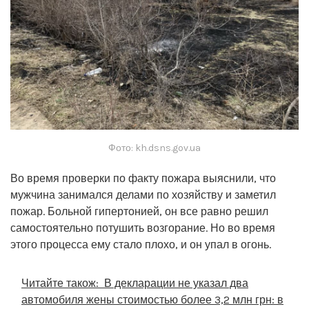
Фото: kh.dsns.gov.ua
Во время проверки по факту пожара выяснили, что
мужчина занимался делами по хозяйству и заметил
пожар. Больной гипертонией, он все равно решил
самостоятельно потушить возгорание. Но во время
этого процесса ему стало плохо, и он упал в огонь.
Читайте також:
В декларации не указал два
автомобиля жены стоимостью более 3,2 млн грн: в