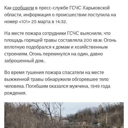
Как
сообщили
в пресс-службе ГСЧС Харьковской
области, информация о происшествии поступила на
номер «101» 25 марта в 14:32.
На месте пожара сотрудники ГСЧС выяснили, что
площадь горящей травы составляла 200 кв.м. Огонь
вплотную подобрался к домам и хозяйственным
строениям. Огонь перекинулся на один, давно
заброшенный дом..
Во время тушения пожара спасатели на месте
выжженной травы обнаружили обгоревшее тело
человека. Погибшим оказался мужчина, 1949 года
рождения.