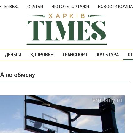
НТЕРВЬЮ
СТАТЬИ
ФОТОРЕПОРТАЖИ
НОВОСТИ КОМПА
ДЕНЬГИ
ЗДОРОВЬЕ
ТРАНСПОРТ
КУЛЬТУРА
С
А по обмену