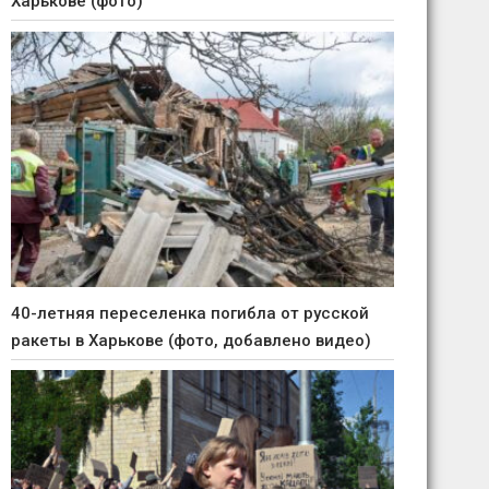
Харькове (фото)
40-летняя переселенка погибла от русской
ракеты в Харькове (фото, добавлено видео)