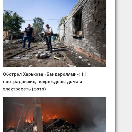
Обстрел Харькова «Бандеролями»: 11
пострадавших, повреждены дома и
электросеть (фото)