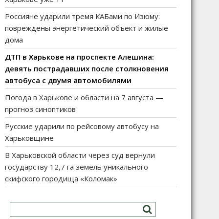
Россияне ударили тремя КАБами по Изюму:
повреждены энергетический объект и жилые
дома
ДТП в Харькове на проспекте Алешина:
девять пострадавших после столкновения
автобуса с двумя автомобилями
Погода в Харькове и области на 7 августа —
прогноз синоптиков
Русские ударили по рейсовому автобусу на
Харьковщине
В Харьковской области через суд вернули
государству 12,7 га земель уникального
скифского городища «Коломак»