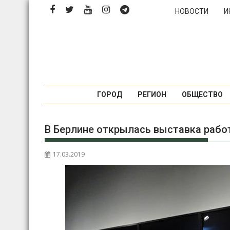
Перейти
НОВОСТИ
И
к
содержимому
ГОРОД
РЕГИОН
ОБЩЕСТВО
В Берлине открылась выставка рабо
17.03.2019