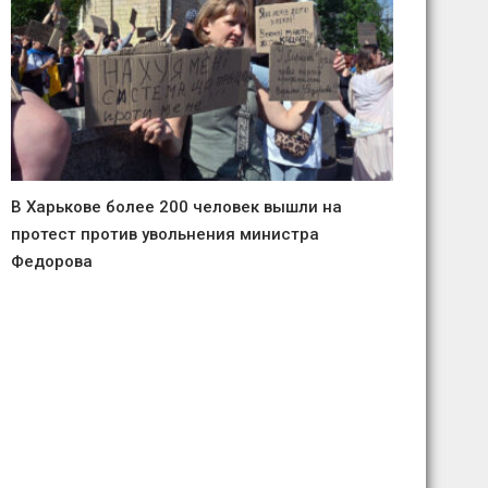
В Харькове более 200 человек вышли на
протест против увольнения министра
Федорова