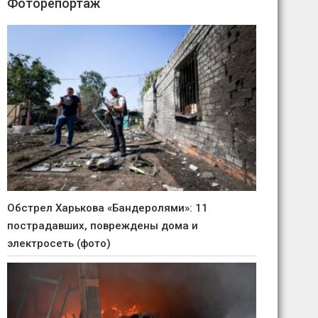
Фоторепортаж
Обстрел Харькова «Бандеролями»: 11
пострадавших, повреждены дома и
электросеть (фото)