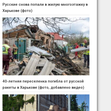
Русские снова попали в жилую многоэтажку в
Харькове (фото)
40-летняя переселенка погибла от русской
ракеты в Харькове (фото, добавлено видео)