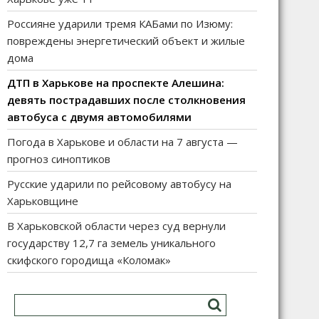
Россияне ударили тремя КАБами по Изюму:
повреждены энергетический объект и жилые
дома
ДТП в Харькове на проспекте Алешина:
девять пострадавших после столкновения
автобуса с двумя автомобилями
Погода в Харькове и области на 7 августа —
прогноз синоптиков
Русские ударили по рейсовому автобусу на
Харьковщине
В Харьковской области через суд вернули
государству 12,7 га земель уникального
скифского городища «Коломак»