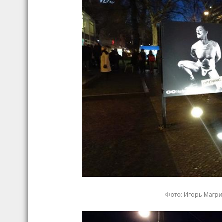
Фото: Игорь Магрило