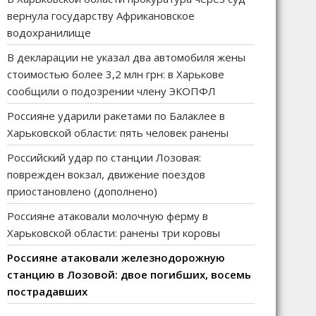
вернула государству Африкановское
водохранилище
В декларации не указал два автомобиля жены
стоимостью более 3,2 млн грн: в Харькове
сообщили о подозрении члену ЭКОПФЛ
Россияне ударили ракетами по Балаклее в
Харьковской области: пять человек ранены
Российский удар по станции Лозовая:
поврежден вокзал, движение поездов
приостановлено (дополнено)
Россияне атаковали молочную ферму в
Харьковской области: ранены три коровы
Россияне атаковали железнодорожную
станцию в Лозовой: двое погибших, восемь
пострадавших