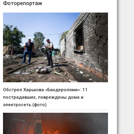
Фоторепортаж
Обстрел Харькова «Бандеролями»: 11
пострадавших, повреждены дома и
электросеть (фото)