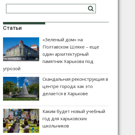
Статьи
«Зеленый дом» на
Полтавском Шляхе – еще
один архитектурный
памятник Харькова под
угрозой
Скандальная реконструкция в
центре города: как это
делается в Харькове
Каким будет новый учебный
год для харьковских
школьников