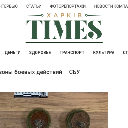
НТЕРВЬЮ
СТАТЬИ
ФОТОРЕПОРТАЖИ
НОВОСТИ КОМПА
ДЕНЬГИ
ЗДОРОВЬЕ
ТРАНСПОРТ
КУЛЬТУРА
С
 зоны боевых действий — СБУ