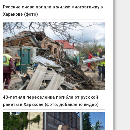
Русские снова попали в жилую многоэтажку в
Харькове (фото)
40-летняя переселенка погибла от русской
ракеты в Харькове (фото, добавлено видео)