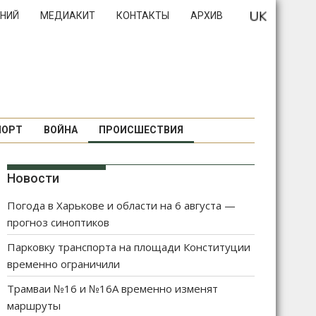
НИЙ
МЕДИАКИТ
КОНТАКТЫ
АРХИВ
ПОРТ
ВОЙНА
ПРОИСШЕСТВИЯ
Новости
Погода в Харькове и области на 6 августа —
прогноз синоптиков
Парковку транспорта на площади Конституции
временно ограничили
Трамваи №16 и №16А временно изменят
маршруты