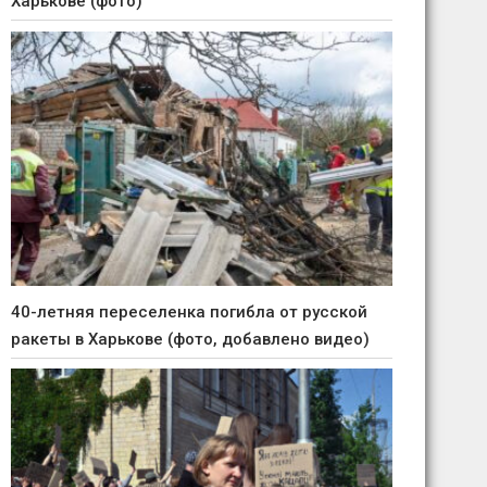
Харькове (фото)
40-летняя переселенка погибла от русской
ракеты в Харькове (фото, добавлено видео)