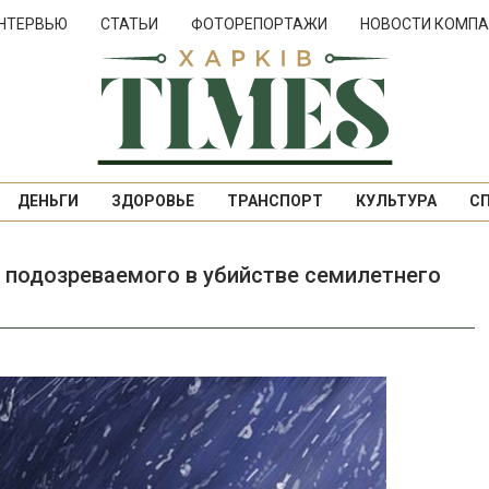
НТЕРВЬЮ
СТАТЬИ
ФОТОРЕПОРТАЖИ
НОВОСТИ КОМПА
ДЕНЬГИ
ЗДОРОВЬЕ
ТРАНСПОРТ
КУЛЬТУРА
С
 подозреваемого в убийстве семилетнего