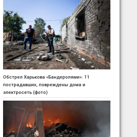
Обстрел Харькова «Бандеролями»: 11
пострадавших, повреждены дома и
электросеть (фото)