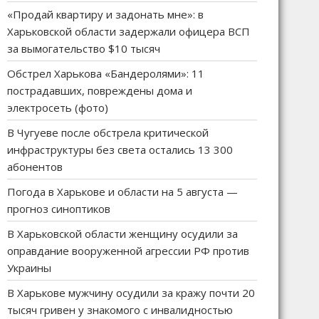
«Продай квартиру и задонать мне»: в
Харьковской области задержали офицера ВСП
за вымогательство $10 тысяч
Обстрел Харькова «Бандеролями»: 11
пострадавших, повреждены дома и
электросеть (фото)
В Чугуеве после обстрела критической
инфраструктуры без света остались 13 300
абонентов
Погода в Харькове и области на 5 августа —
прогноз синоптиков
В Харьковской области женщину осудили за
оправдание вооруженной агрессии РФ против
Украины
В Харькове мужчину осудили за кражу почти 20
тысяч гривен у знакомого с инвалидностью