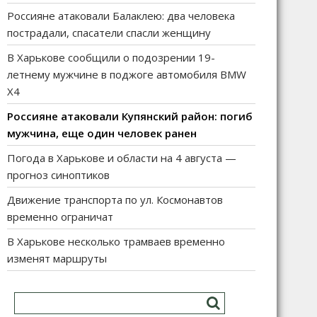
Россияне атаковали Балаклею: два человека
пострадали, спасатели спасли женщину
В Харькове сообщили о подозрении 19-
летнему мужчине в поджоге автомобиля BMW
X4
Россияне атаковали Купянский район: погиб
мужчина, еще один человек ранен
Погода в Харькове и области на 4 августа —
прогноз синоптиков
Движение транспорта по ул. Космонавтов
временно ограничат
В Харькове несколько трамваев временно
изменят маршруты