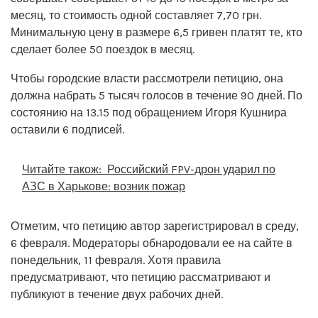
месяц, то стоимость одной составляет 7,70 грн.
Минимальную цену в размере 6,5 гривен платят те, кто
сделает более 50 поездок в месяц.
Чтобы городские власти рассмотрели петицию, она
должна набрать 5 тысяч голосов в течение 90 дней. По
состоянию на 13.15 под обращением Игоря Кушнира
оставили 6 подписей.
Читайте також:
Российский FPV-дрон ударил по
АЗС в Харькове: возник пожар
Отметим, что петицию автор зарегистрировал в среду,
6 февраля. Модераторы обнародовали ее на сайте в
понедельник, 11 февраля. Хотя правила
предусматривают, что петицию рассматривают и
публикуют в течение двух рабочих дней.