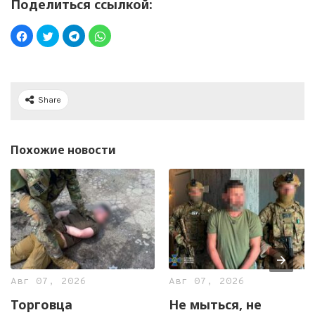
Поделиться ссылкой:
Share
Похожие новости
Авг 07, 2026
Авг 07, 2026
Торговца
Не мыться, не