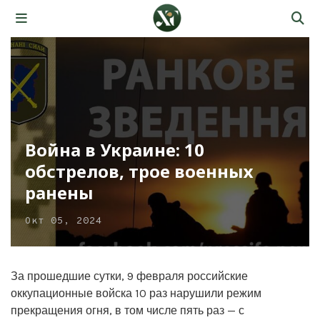
Война в Украине: 10
обстрелов, трое военных
ранены
Окт 05, 2024
За прошедшие сутки, 9 февраля российские
оккупационные войска 10 раз нарушили режим
прекращения огня, в том числе пять раз — с