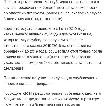
При этом установлено, что субсидия не назначается в
случае просроченной более 1 месяца задолженности
по оплате жилкомуслуг (ранее не назначалась в случае
более 2 месяцев задолженности).
Кроме того, установлено, что с 1 мая 2019 года
назначение жилищной субсидии домохозяйствам,
которые такую субсидию получали в течение
отопительного сезона 2018/2019 на основании их
обращений до 2019 года, осуществляются только после
подачи нового заявления (в котором обязательно
указывается номер мобильного телефона заявителя) и
декларации.
Постановление вступает в силу со дня опубликования
и применяется с 1 февраля.
Госбюджет-2019 предусматривает субвенцию местным
бюджетам на предоставление жилкомуслуг в размере
35 млрд гривен и бюджетную программу по