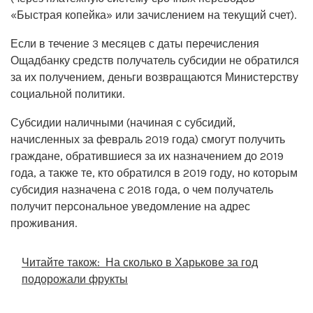
«Быстрая копейка» или зачислением на текущий счет).
Если в течение 3 месяцев с даты перечисления
Ощадбанку средств получатель субсидии не обратился
за их получением, деньги возвращаются Министерству
социальной политики.
Субсидии наличными (начиная с субсидий,
начисленных за февраль 2019 года) смогут получить
граждане, обратившиеся за их назначением до 2019
года, а также те, кто обратился в 2019 году, но которым
субсидия назначена с 2018 года, о чем получатель
получит персональное уведомление на адрес
проживания.
Читайте також:
На сколько в Харькове за год
подорожали фрукты