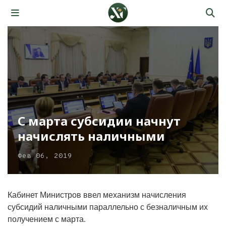
С марта субсидии начнут
начислять наличными
Фев 06, 2019
Кабинет Министров ввел механизм начисления
субсидий наличными параллельно с безналичным их
получением с марта.