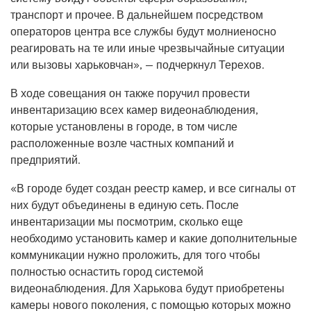
транспорт и прочее. В дальнейшем посредством
операторов центра все службы будут молниеносно
реагировать на те или иные чрезвычайные ситуации
или вызовы харьковчан», — подчеркнул Терехов.
В ходе совещания он также поручил провести
инвентаризацию всех камер видеонаблюдения,
которые установлены в городе, в том числе
расположенные возле частных компаний и
предприятий.
«В городе будет создан реестр камер, и все сигналы от
них будут объединены в единую сеть. После
инвентаризации мы посмотрим, сколько еще
необходимо установить камер и какие дополнительные
коммуникации нужно проложить, для того чтобы
полностью оснастить город системой
видеонаблюдения. Для Харькова будут приобретены
камеры нового поколения, с помощью которых можно