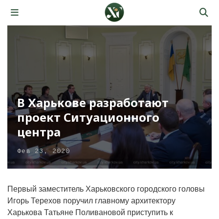
В Харькове разработают
проект Ситуационного
центра
Фев 23, 2020
Первый заместитель Харьковского городского головы
Игорь Терехов поручил главному архитектору
Харькова Татьяне Поливановой приступить к