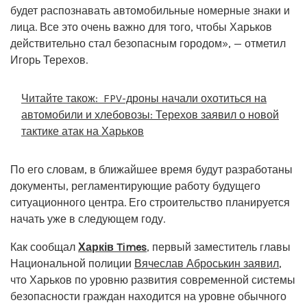
будет распознавать автомобильные номерные знаки и
лица. Все это очень важно для того, чтобы Харьков
действительно стал безопасным городом», — отметил
Игорь Терехов.
Читайте також:
FPV-дроны начали охотиться на
автомобили и хлебовозы: Терехов заявил о новой
тактике атак на Харьков
По его словам, в ближайшее время будут разработаны
документы, регламентирующие работу будущего
ситуационного центра. Его строительство планируется
начать уже в следующем году.
Как сообщал
Харків Times
, первый заместитель главы
Национальной полиции
Вячеслав Аброськин заявил
,
что Харьков по уровню развития современной системы
безопасности граждан находится на уровне обычного