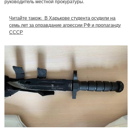
руководитель местной прокуратуры.
Читайте також:
В Харькове студента осудили на
семь лет за оправдание агрессии РФ и пропаганду
СССР