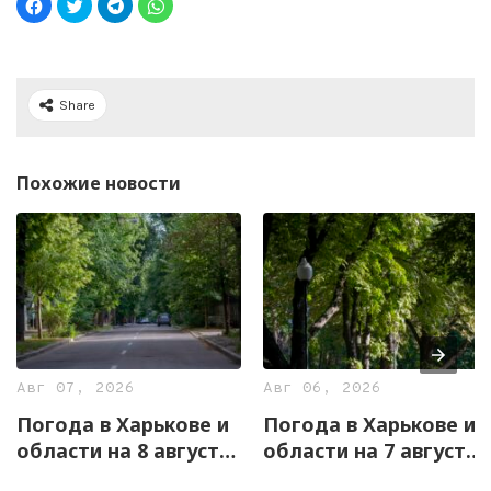
Share
Похожие новости
Авг 07, 2026
Авг 06, 2026
Погода в Харькове и
Погода в Харькове и
области на 8 августа
области на 7 августа
— прогноз
— прогноз