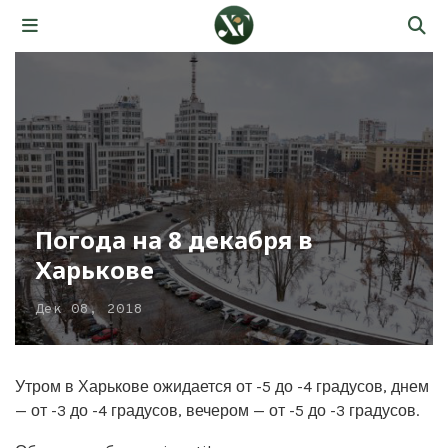
Погода на 8 декабря в
Харькове
Дек 08, 2018
Утром в Харькове ожидается от -5 до -4 градусов, днем
— от -3 до -4 градусов, вечером — от -5 до -3 градусов.