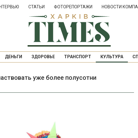
НТЕРВЬЮ
СТАТЬИ
ФОТОРЕПОРТАЖИ
НОВОСТИ КОМПА
ДЕНЬГИ
ЗДОРОВЬЕ
ТРАНСПОРТ
КУЛЬТУРА
С
частвовать уже более полусотни