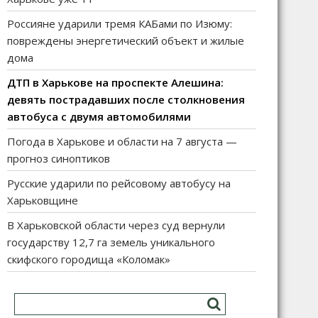
Россияне ударили тремя КАБами по Изюму:
повреждены энергетический объект и жилые
дома
ДТП в Харькове на проспекте Алешина:
девять пострадавших после столкновения
автобуса с двумя автомобилями
Погода в Харькове и области на 7 августа —
прогноз синоптиков
Русские ударили по рейсовому автобусу на
Харьковщине
В Харьковской области через суд вернули
государству 12,7 га земель уникального
скифского городища «Коломак»