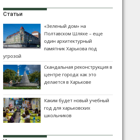
Статьи
«Зеленый дом» на
Полтавском Шляхе – еще
один архитектурный
памятник Харькова под
угрозой
Скандальная реконструкция в
центре города: как это
делается в Харькове
Каким будет новый учебный
год для харьковских
школьников