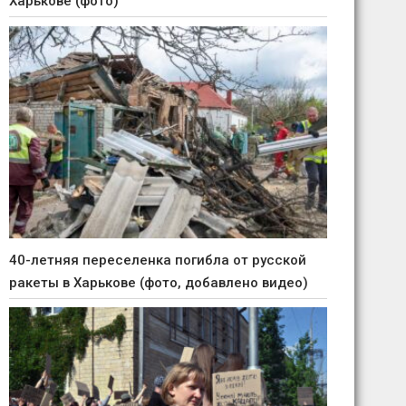
Харькове (фото)
40-летняя переселенка погибла от русской
ракеты в Харькове (фото, добавлено видео)