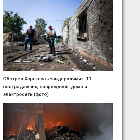
Обстрел Харькова «Бандеролями»: 11
пострадавших, повреждены дома и
электросеть (фото)