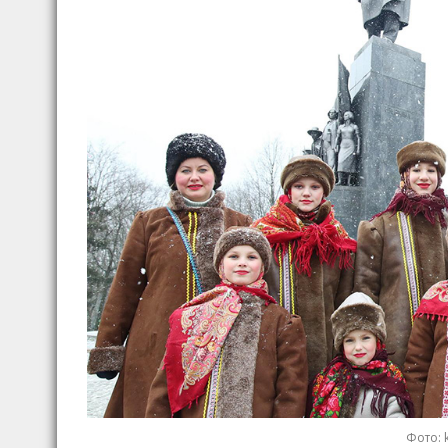
Фото: 