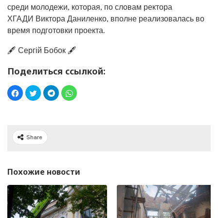
среди молодежи, которая, по словам ректора
ХГАДИ Виктора Даниленко, вполне реализовалась во
время подготовки проекта.
🖋️ Сергій Бобок 🖋️
Поделиться ссылкой:
Share
Похожие новости