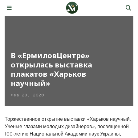
В «ЕрмиловЦентре»
открылась выставка
плакатов «Харьков
научный»
Фев 23, 2020
Торжественное открытие выставки «Харьков научный.
Ученые глазами молодых дизайнеров», посвященной
100-летию Национальной Академии наук Украины,