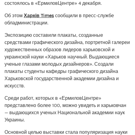
состоялось в «ЕрмиловЦентре» 4 декабря.
Об этом
Харків Times
сообщили в пресс-службе
обладминистрации.
Экспозицию составили плакаты, созданные
средствами графического дизайна, портретной галереи
художественных образов лидеров харьковской и
украинской науки «Харьков научный. Выдающиеся
ученые глазами молодых дизайнеров». Создали
плакаты студенты кафедры графического дизайна
Харьковской государственной академии дизайна и
искусств.
Среди работ, которых в «ЕрмиловЦентре»
представлено более 100, можно увидеть и харьковчан
— выдающихся ученых Национальной академии наук
Украины.
Основной целью выставки стала популяризация науки