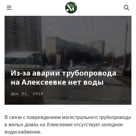
Из-за аварии трубопровода
на Алексеевке нет воды
Дек 03, 2018
В связи с повреждением магистрального трубопровода
в жилых домах на Алексеевке отсутствует холодное
водоснабжение.