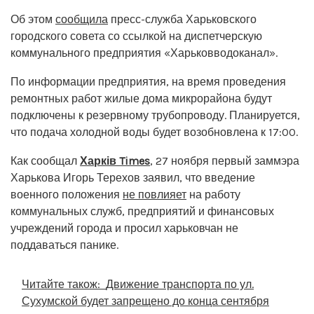
Об этом
сообщила
пресс-служба Харьковского
городского совета со ссылкой на диспетчерскую
коммунального предприятия «Харьковводоканал».
По информации предприятия, на время проведения
ремонтных работ жилые дома микрорайона будут
подключены к резервному трубопроводу. Планируется,
что подача холодной воды будет возобновлена к 17:00.
Как сообщал
Харків Times
, 27 ноября первый заммэра
Харькова Игорь Терехов заявил, что введение
военного положения
не повлияет
на работу
коммунальных служб, предприятий и финансовых
учреждений города и просил харьковчан не
поддаваться панике.
Читайте також:
Движение транспорта по ул.
Сухумской будет запрещено до конца сентября