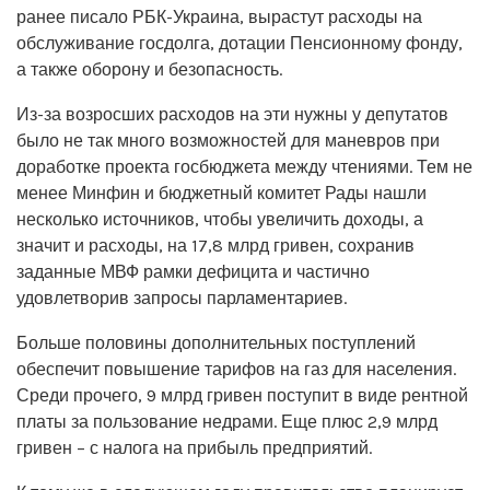
ранее писало РБК-Украина, вырастут расходы на
обслуживание госдолга, дотации Пенсионному фонду,
а также оборону и безопасность.
Из-за возросших расходов на эти нужны у депутатов
было не так много возможностей для маневров при
доработке проекта госбюджета между чтениями. Тем не
менее Минфин и бюджетный комитет Рады нашли
несколько источников, чтобы увеличить доходы, а
значит и расходы, на 17,8 млрд гривен, сохранив
заданные МВФ рамки дефицита и частично
удовлетворив запросы парламентариев.
Больше половины дополнительных поступлений
обеспечит повышение тарифов на газ для населения.
Среди прочего, 9 млрд гривен поступит в виде рентной
платы за пользование недрами. Еще плюс 2,9 млрд
гривен – с налога на прибыль предприятий.