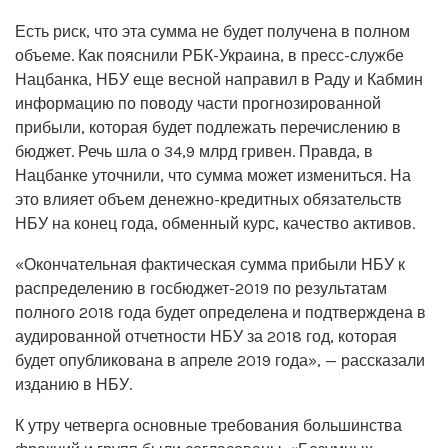
Есть риск, что эта сумма не будет получена в полном
объеме. Как пояснили РБК-Украина, в пресс-службе
Нацбанка, НБУ еще весной направил в Раду и Кабмин
информацию по поводу части прогнозированной
прибыли, которая будет подлежать перечислению в
бюджет. Речь шла о 34,9 млрд гривен. Правда, в
Нацбанке уточнили, что сумма может измениться. На
это влияет объем денежно-кредитных обязательств
НБУ на конец года, обменный курс, качество активов.
«Окончательная фактическая сумма прибыли НБУ к
распределению в госбюджет-2019 по результатам
полного 2018 года будет определена и подтверждена в
аудированной отчетности НБУ за 2018 год, которая
будет опубликована в апреле 2019 года», — рассказали
изданию в НБУ.
К утру четверга основные требования большинства