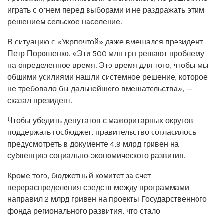
играть с огнем перед выборами и не раздражать этим
решением сельское население.
В ситуацию с «Укрпочтой» даже вмешался президент
Петр Порошенко. «Эти 500 млн грн решают проблему
на определенное время. Это время для того, чтобы мы
общими усилиями нашли системное решение, которое
не требовало бы дальнейшего вмешательства», —
сказал президент.
Чтобы убедить депутатов с мажоритарных округов
поддержать госбюджет, правительство согласилось
предусмотреть в документе 4,9 млрд гривен на
субвенцию социально-экономического развития.
Кроме того, бюджетный комитет за счет
перераспределения средств между программами
направил 2 млрд гривен на проекты Государственного
фонда регионального развития, что стало