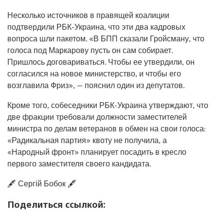
Несколько источников в правящей коалиции
подтвердили РБК-Украина, что эти два кадровых
вопроса шли пакетом. «В БПП сказали Гройсману, что
голоса под Маркарову пусть он сам собирает.
Пришлось договариваться. Чтобы ее утвердили, он
согласился на новое министерство, и чтобы его
возглавила Фриз», — пояснил один из депутатов.
Кроме того, собеседники РБК-Украина утверждают, что
две фракции требовали должности заместителей
министра по делам ветеранов в обмен на свои голоса:
«Радикальная партия» квоту не получила, а
«Народный фронт» планирует посадить в кресло
первого заместителя своего кандидата.
🖋️ Сергій Бобок 🖋️
Поделиться ссылкой: