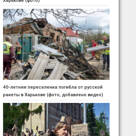
Харькове (фото)
40-летняя переселенка погибла от русской
ракеты в Харькове (фото, добавлено видео)