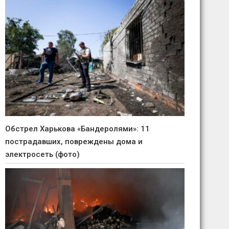
Обстрел Харькова «Бандеролями»: 11
пострадавших, повреждены дома и
электросеть (фото)