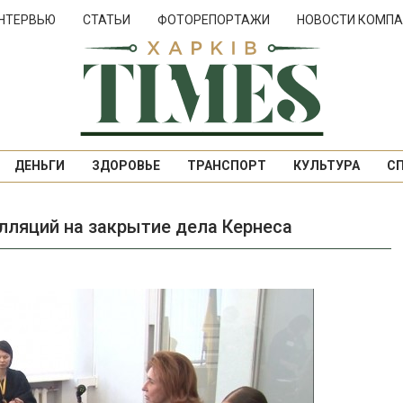
НТЕРВЬЮ
СТАТЬИ
ФОТОРЕПОРТАЖИ
НОВОСТИ КОМПА
ДЕНЬГИ
ЗДОРОВЬЕ
ТРАНСПОРТ
КУЛЬТУРА
С
лляций на закрытие дела Кернеса