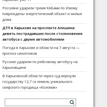
Россияне ударили тремя КАБами по Изюму:
повреждены энергетический объект и жилые
дома
ДТП в Харькове на проспекте Алешина:
девять пострадавших после столкновения
автобуса с двумя автомобилями
Погода в Харькове и области на 7 августа —
прогноз синоптиков
Русские ударили по рейсовому автобусу на
Харьковщине
В Харьковской области через суд вернули
государству 12,7 га земель уникального
скифского городища «Коломак»