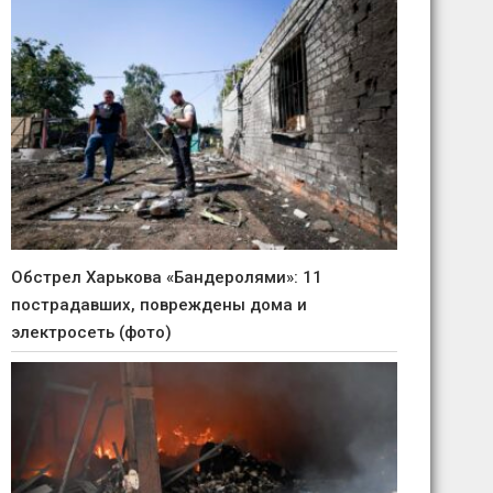
Обстрел Харькова «Бандеролями»: 11
пострадавших, повреждены дома и
электросеть (фото)