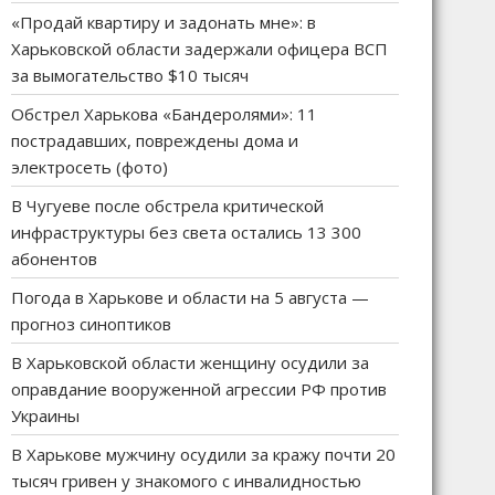
«Продай квартиру и задонать мне»: в
Харьковской области задержали офицера ВСП
за вымогательство $10 тысяч
Обстрел Харькова «Бандеролями»: 11
пострадавших, повреждены дома и
электросеть (фото)
В Чугуеве после обстрела критической
инфраструктуры без света остались 13 300
абонентов
Погода в Харькове и области на 5 августа —
прогноз синоптиков
В Харьковской области женщину осудили за
оправдание вооруженной агрессии РФ против
Украины
В Харькове мужчину осудили за кражу почти 20
тысяч гривен у знакомого с инвалидностью