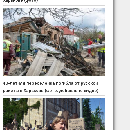
Харькове (фото)
40-летняя переселенка погибла от русской
ракеты в Харькове (фото, добавлено видео)