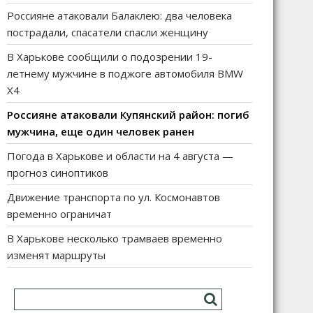
Россияне атаковали Балаклею: два человека
пострадали, спасатели спасли женщину
В Харькове сообщили о подозрении 19-
летнему мужчине в поджоге автомобиля BMW
X4
Россияне атаковали Купянский район: погиб
мужчина, еще один человек ранен
Погода в Харькове и области на 4 августа —
прогноз синоптиков
Движение транспорта по ул. Космонавтов
временно ограничат
В Харькове несколько трамваев временно
изменят маршруты