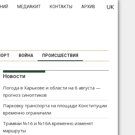
НИЙ
МЕДИАКИТ
КОНТАКТЫ
АРХИВ
ПОРТ
ВОЙНА
ПРОИСШЕСТВИЯ
Новости
Погода в Харькове и области на 6 августа —
прогноз синоптиков
Парковку транспорта на площади Конституции
временно ограничили
Трамваи №16 и №16А временно изменят
маршруты